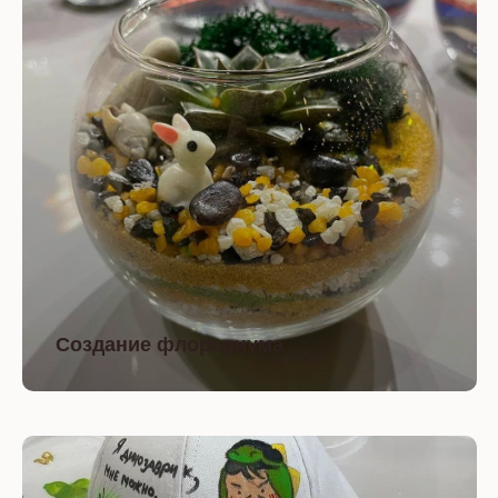
Создание флорариума