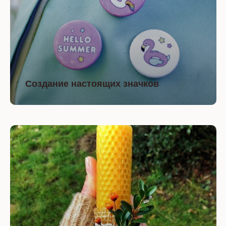
Создание настоящих значков