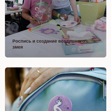
Роспись и создание воздушного
змея