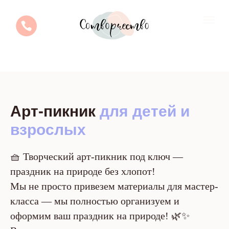
Арт-пикник
для детей и
взрослых
🧺 Творческий арт-пикник под ключ —
праздник на природе без хлопот!
Мы не просто привезем материалы для мастер-
класса — мы полностью организуем и
оформим ваш праздник на природе! 🌿✨