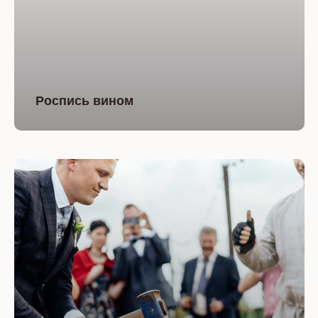
Роспись вином