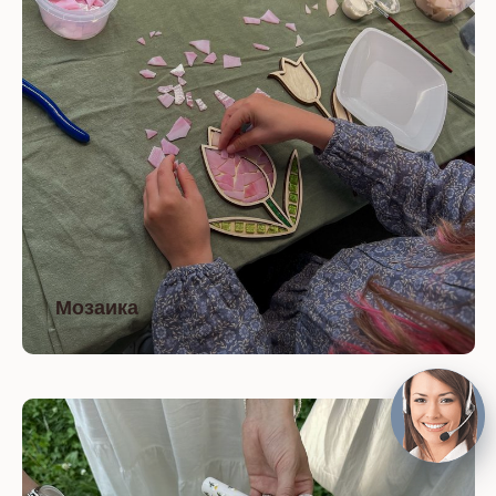
Мозаика