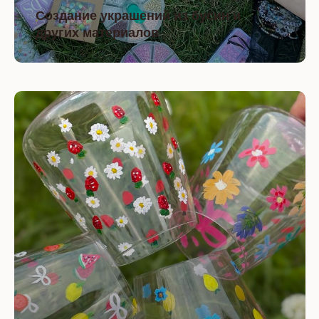
Создание украшений из бусин и
других материалов