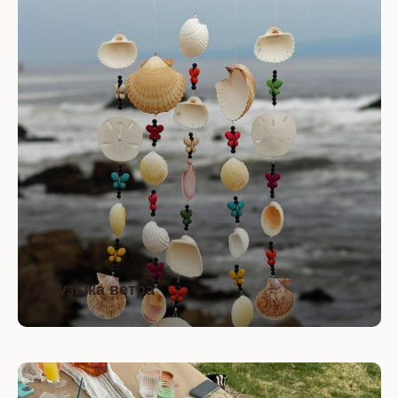
Оставить заявку
Музыка ветра
Даю согласие на обработку моих
персональных данных в соответствии с
политикой