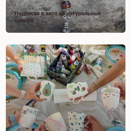
Подвеска в авто из натуральных
камней