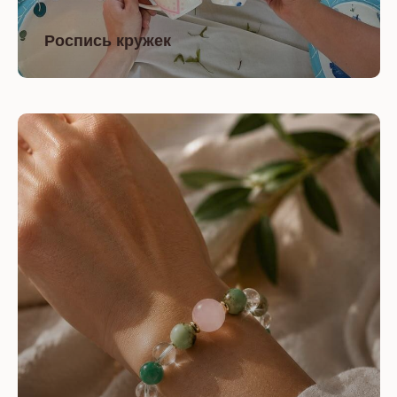
Роспись кружек