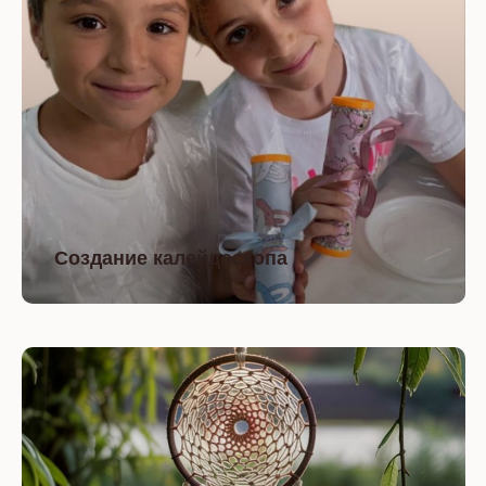
Создание калейдоскопа