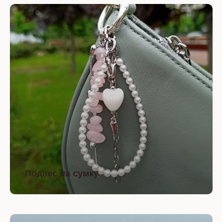
Подвес на сумку