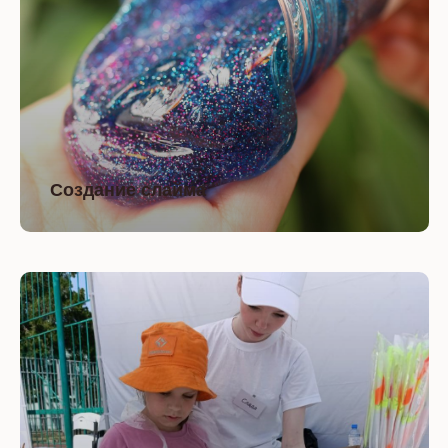
Создание слайма