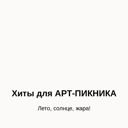
Хиты для АРТ-ПИКНИКА
Лето, солнце, жара!