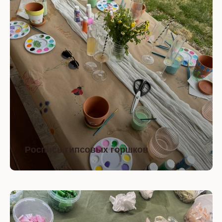
Отправить заявку
Роспись гипсовых горшков