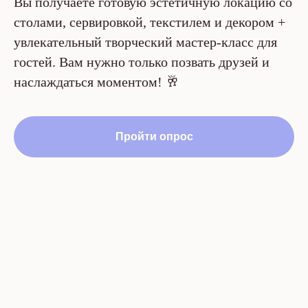
Вы получаете готовую эстетичную локацию со
столами, сервировкой, текстилем и декором +
увлекательный творческий мастер-класс для
гостей. Вам нужно только позвать друзей и
наслаждаться моментом! 🥂
Пройти опрос