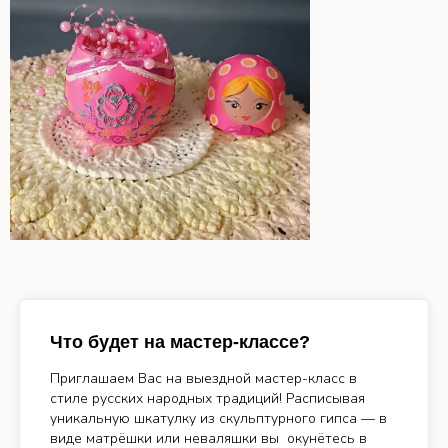
Что будет на мастер-классе?
Приглашаем Вас на выездной мастер-класс в
стиле русских народных традиций! Расписывая
уникальную шкатулку из скульптурного гипса — в
виде матрёшки или неваляшки вы окунётесь в