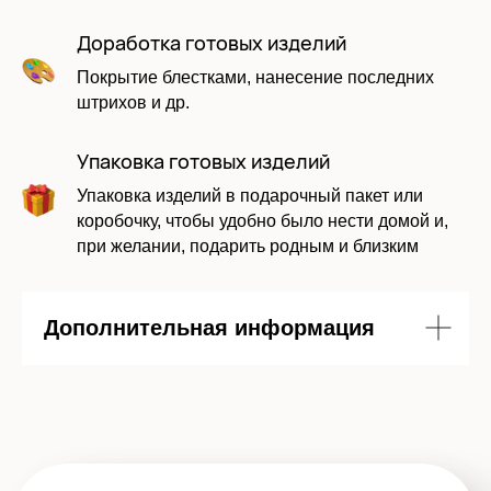
Отправить заявку
Доработка готовых изделий
Покрытие блестками, нанесение последних
штрихов и др.
Упаковка готовых изделий
Упаковка изделий в подарочный пакет или
коробочку, чтобы удобно было нести домой и,
при желании, подарить родным и близким
Дополнительная информация