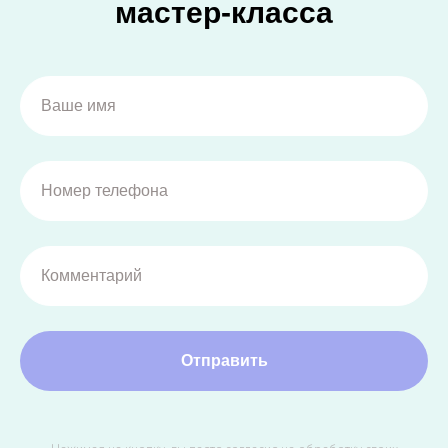
мастер-класса
Отправить