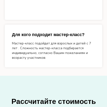
Для кого подходит мастер-класс?
Мастер-класс подойдет для взрослых и детей с 7
лет . Сложность мастер-класса подбирается
индивидуально, согласно Вашим пожеланиям и
возрасту участников.
Рассчитайте стоимость