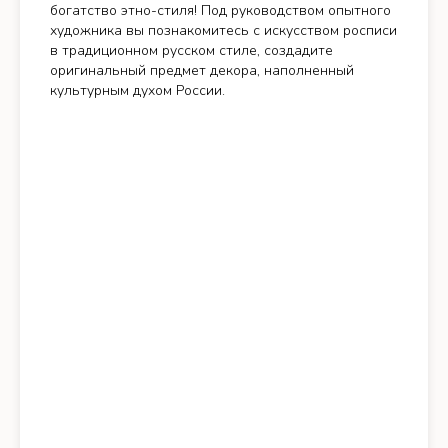
богатство этно-стиля! Под руководством опытного
художника вы познакомитесь с искусством росписи
в традиционном русском стиле, создадите
оригинальный предмет декора, наполненный
культурным духом России.