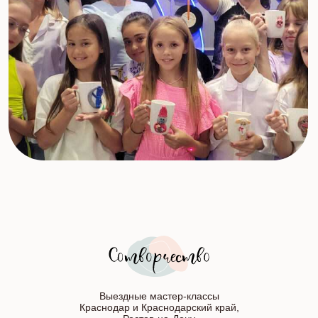
Выездные мастер-классы
Краснодар и Краснодарский край,