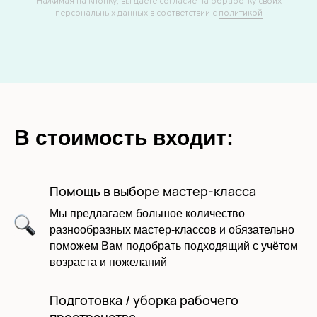
Нажимая на кнопку, вы даете согласие на обработку своих
персональных данных в соответствии с
политикой
В стоимость входит:
Помощь в выборе мастер-класса
Мы предлагаем большое количество
разнообразных мастер-классов и обязательно
поможем Вам подобрать подходящий с учётом
возраста и пожеланий
Подготовка / уборка рабочего
пространства