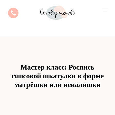
Мастер класс: Роспись
гипсовой шкатулки в форме
матрёшки или неваляшки