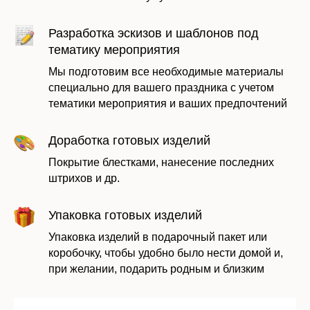
Оставить заявку
Разработка эскизов и шаблонов под
тематику мероприятия
Мы подготовим все необходимые материалы
специально для вашего праздника с учетом
тематики мероприятия и ваших предпочтений
Доработка готовых изделий
Покрытие блестками, нанесение последних
штрихов и др.
Упаковка готовых изделий
Даю согласие на обработку моих
персональных данных в соответствии с
Упаковка изделий в подарочный пакет или
политикой
коробочку, чтобы удобно было нести домой и,
при желании, подарить родным и близким
Отправить заявку