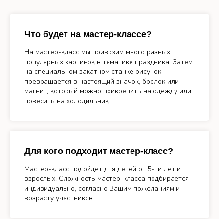
Что будет на мастер-классе?
На мастер-класс мы привозим много разных
популярных картинок в тематике праздника. Затем
на специальном закатном станке рисунок
превращается в настоящий значок, брелок или
магнит, который можно прикрепить на одежду или
повесить на холодильник.
Для кого подходит мастер-класс?
Мастер-класс подойдет для детей от 5-ти лет и
взрослых. Сложность мастер-класса подбирается
индивидуально, согласно Вашим пожеланиям и
возрасту участников.