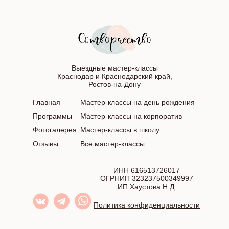
Выездные мастер-классы
Краснодар и Краснодарский край,
Ростов-на-Дону
Главная
Мастер-классы на день рождения
Программы
Мастер-классы на корпоратив
Фотогалерея
Мастер-классы в школу
Отзывы
Все мастер-классы
ИНН 616513726017
ОГРНИП 323237500349997
ИП Хаустова Н.Д.
Политика конфиденциальности