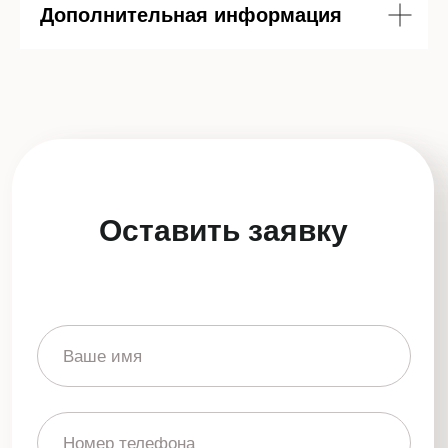
Дополнительная информация