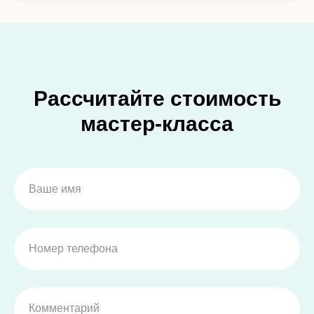
Рассчитайте стоимость
мастер-класса