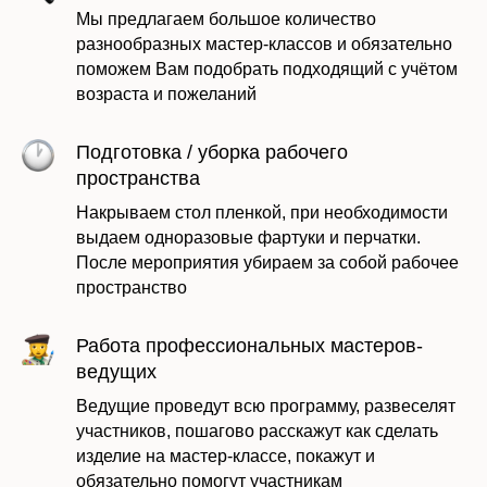
Мы предлагаем большое количество
разнообразных мастер-классов и обязательно
поможем Вам подобрать подходящий с учётом
возраста и пожеланий
Подготовка / уборка рабочего
пространства
Накрываем стол пленкой, при необходимости
выдаем одноразовые фартуки и перчатки.
После мероприятия убираем за собой рабочее
пространство
Работа профессиональных мастеров-
ведущих
Ведущие проведут всю программу, развеселят
участников, пошагово расскажут как сделать
изделие на мастер-классе, покажут и
обязательно помогут участникам