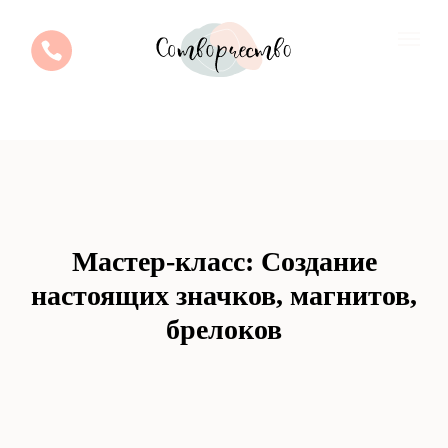
Мастер-класс: Создание
настоящих значков, магнитов,
брелоков