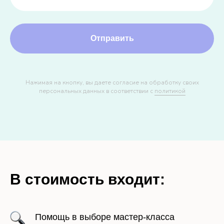
Отправить
Нажимая на кнопку, вы даете согласие на обработку своих
персональных данных в соответствии с
политикой
В стоимость входит:
Помощь в выборе мастер-класса