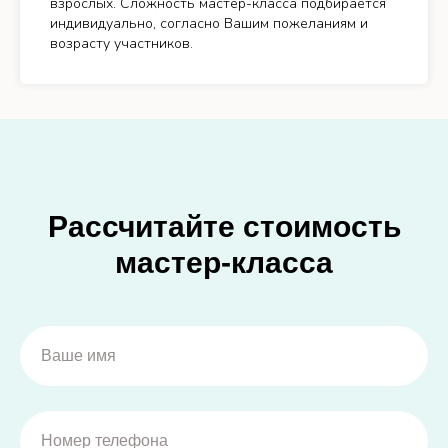
взрослых. Сложность мастер-класса подбирается
индивидуально, согласно Вашим пожеланиям и
возрасту участников.
Рассчитайте стоимость
мастер-класса