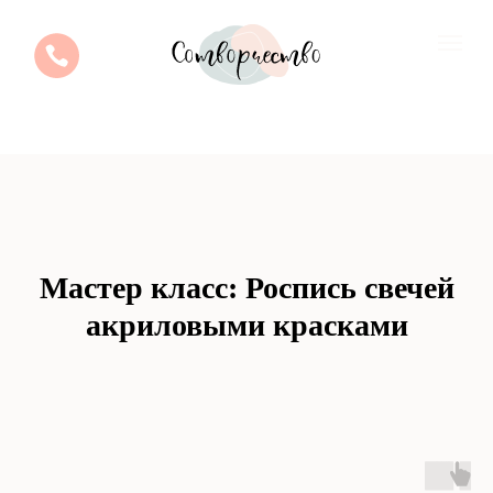
Мастер класс: Роспись свечей
акриловыми красками