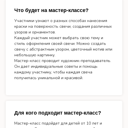
Что будет на мастер-классе?
Участники узнают о разных способах нанесения
краски на поверхность свечи, создания различных
узоров и орнаментов.
Каждый участник может выбрать свою тему и
стиль оформления своей свечи. Можно создать
свечу с абстрактным узором, цветочный мотив или
небольшую картинку.
Мастер-класс проводит художник-преподаватель.
Он дает индивидуальные советы и помощь
каждому участнику, чтобы каждая свеча
получилась уникальной и красивой.
Для кого подходит мастер-класс?
Мастер-класс подойдет для детей от 10 лет и