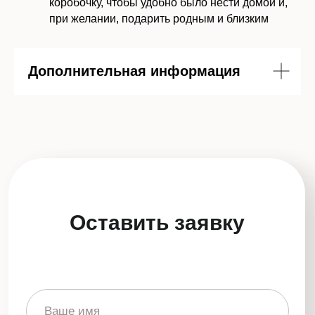
коробочку, чтобы удобно было нести домой и,
при желании, подарить родным и близким
Отправить заявку
Дополнительная информация