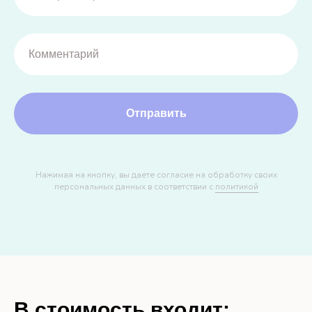
Отправить
Нажимая на кнопку, вы даете согласие на обработку своих
персональных данных в соответствии с
политикой
В стоимость входит: