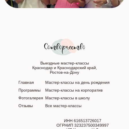
Выездные мастер-классы
Краснодар и Краснодарский край,
Ростов-на-Дону
Главная
Мастер-классы на день рождения
Программы
Мастер-классы на корпоратив
Фотогалерея
Мастер-классы в школу
Отзывы
Все мастер-классы
ИНН 616513726017
ОГРНИП 323237500349997