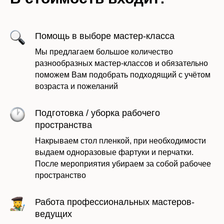
Помощь в выборе мастер-класса
Мы предлагаем большое количество
разнообразных мастер-классов и обязательно
поможем Вам подобрать подходящий с учётом
возраста и пожеланий
Подготовка / уборка рабочего
пространства
Накрываем стол пленкой, при необходимости
выдаем одноразовые фартуки и перчатки.
После мероприятия убираем за собой рабочее
пространство
Работа профессиональных мастеров-
ведущих