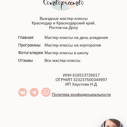
Выездные мастер-классы
Краснодар и Краснодарский край,
Ростов-на-Дону
Главная
Мастер-классы на день рождения
Программы
Мастер-классы на корпоратив
Фотогалерея
Мастер-классы в школу
Отзывы
Все мастер-классы
ИНН 616513726017
ОГРНИП 323237500349997
ИП Хаустова Н.Д.
Политика конфиденциальности