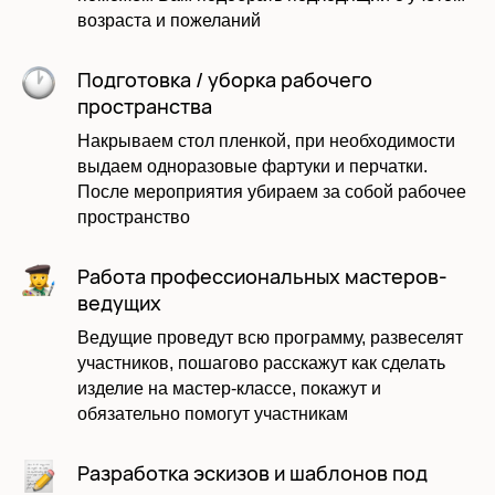
возраста и пожеланий
Подготовка / уборка рабочего
пространства
Накрываем стол пленкой, при необходимости
выдаем одноразовые фартуки и перчатки.
После мероприятия убираем за собой рабочее
пространство
Работа профессиональных мастеров-
ведущих
Ведущие проведут всю программу, развеселят
участников, пошагово расскажут как сделать
изделие на мастер-классе, покажут и
обязательно помогут участникам
Оставить заявку
Разработка эскизов и шаблонов под