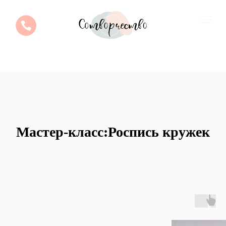
Мастер-класс:Роспись кружек