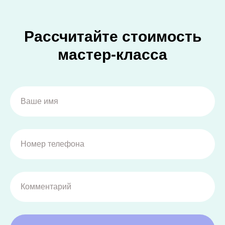
Рассчитайте стоимость
мастер-класса