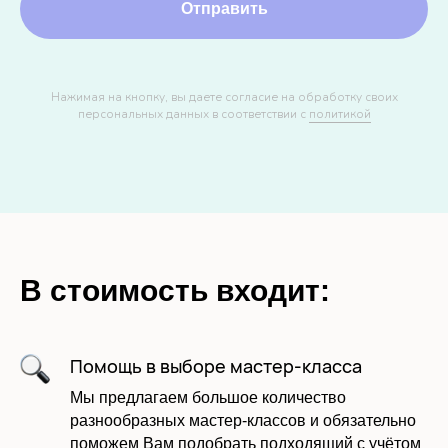
Отправить
Нажимая на кнопку, вы даете согласие на обработку своих
персональных данных в соответствии с
политикой
В стоимость входит:
Помощь в выборе мастер-класса
Мы предлагаем большое количество
разнообразных мастер-классов и обязательно
поможем Вам подобрать подходящий с учётом