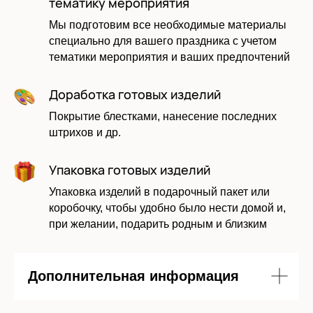
тематику мероприятия
Мы подготовим все необходимые материалы
специально для вашего праздника с учетом
тематики мероприятия и ваших предпочтений
Доработка готовых изделий
Покрытие блестками, нанесение последних
штрихов и др.
Упаковка готовых изделий
Даю согласие на обработку моих
Упаковка изделий в подарочный пакет или
персональных данных в соответствии с
политикой
коробочку, чтобы удобно было нести домой и,
при желании, подарить родным и близким
Отправить заявку
Дополнительная информация