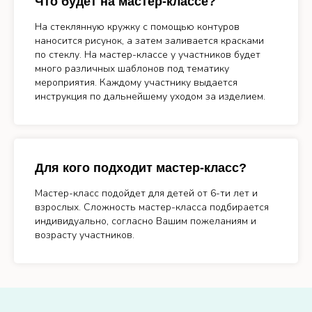
Что будет на мастер-классе?
На стеклянную кружку с помощью контуров
наносится рисунок, а затем заливается красками
по стеклу. На мастер-классе у участников будет
много различных шаблонов под тематику
мероприятия. Каждому участнику выдается
инструкция по дальнейшему уходом за изделием.
Для кого подходит мастер-класс?
Мастер-класс подойдет для детей от 6-ти лет и
взрослых. Сложность мастер-класса подбирается
индивидуально, согласно Вашим пожеланиям и
возрасту участников.