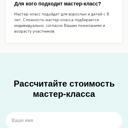
Для кого подходит мастер-класс?
Мастер-класс подойдет для взрослых и детей с 8
лет. Сложность мастер-класса подбирается
индивидуально, согласно Вашим пожеланиям и
возрасту участников.
Рассчитайте стоимость
мастер-класса