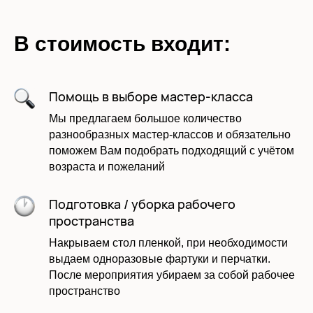
В стоимость входит:
Помощь в выборе мастер-класса
Мы предлагаем большое количество
разнообразных мастер-классов и обязательно
поможем Вам подобрать подходящий с учётом
возраста и пожеланий
Подготовка / уборка рабочего
пространства
Накрываем стол пленкой, при необходимости
выдаем одноразовые фартуки и перчатки.
После мероприятия убираем за собой рабочее
пространство