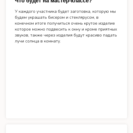
Что будет на мастер-классе?
У каждого участника будет заготовка, которую мы
будем украшать бисером и стеклярусом, в
конечном итоге получиться очень крутое изделие
которое можно подвесить к окну и кроме приятных
звуков, также через изделия будут красиво падать
лучи солнца в комнату.