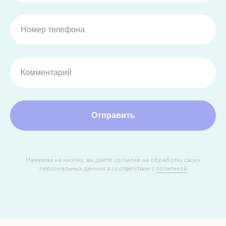
Отправить
Нажимая на кнопку, вы даете согласие на обработку своих
персональных данных в соответствии с
политикой