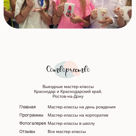
Выездные мастер-классы
Краснодар и Краснодарский край,
Ростов-на-Дону
Главная
Мастер-классы на день рождения
Программы
Мастер-классы на корпоратив
Фотогалерея
Мастер-классы в школу
Отзывы
Все мастер-классы