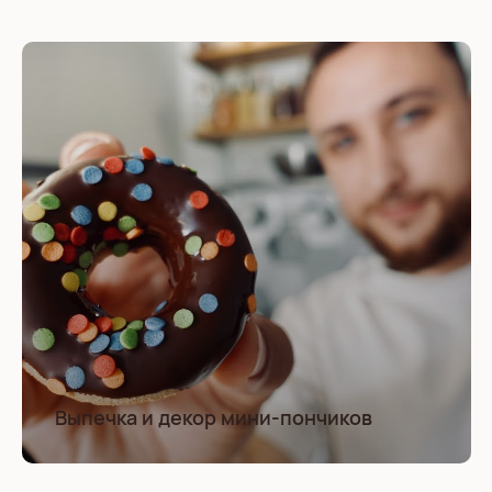
Выпечка и декор мини-пончиков