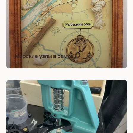
Морские узлы в рамке