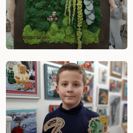
Живое панно