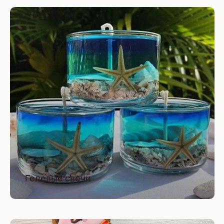
Гелевые свечи