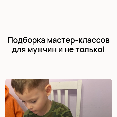
Подборка мастер-классов
для мужчин и не только!