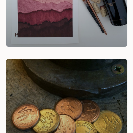
Рисование вином