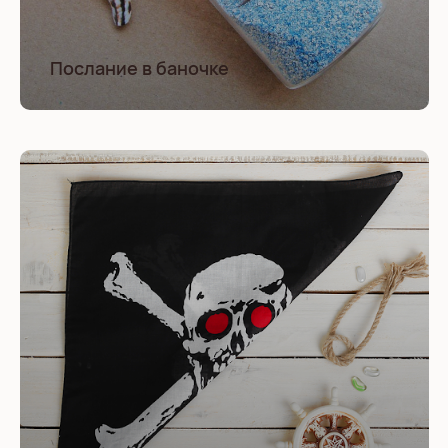
Послание в баночке