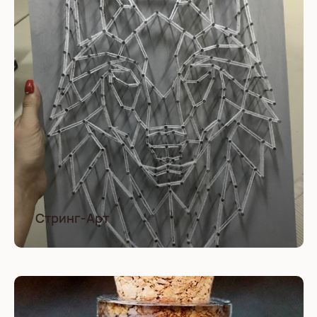
Стринг-Арт