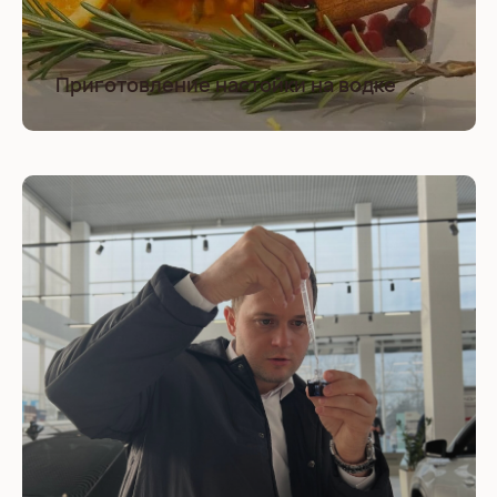
Приготовление настойки на водке