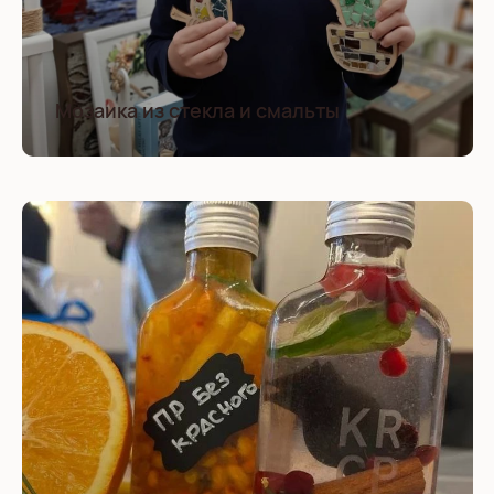
Мозаика из стекла и смальты