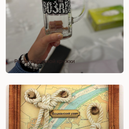
Роспись пивной кружки