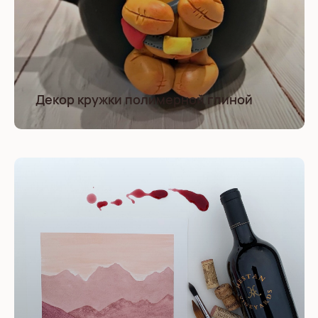
Декор кружки полимерной глиной