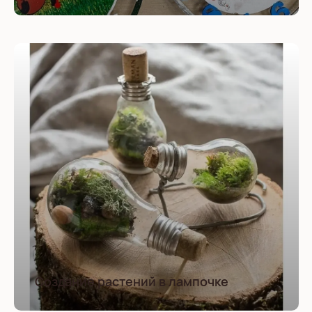
Создание растений в лампочке