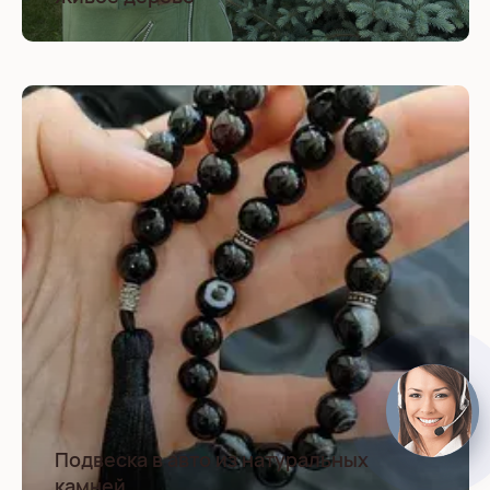
Подвеска в авто из натуральных
камней