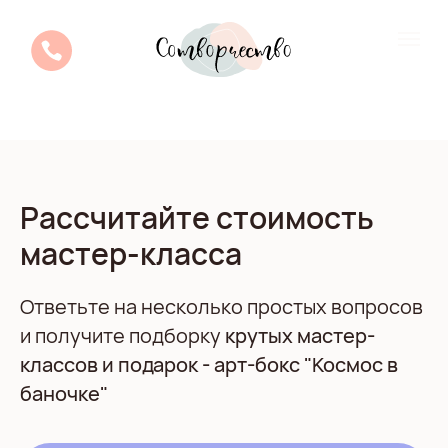
Рассчитайте стоимость
мастер-класса
Ответьте на несколько простых вопросов
и получите подборку
крутых мастер-
классов и подарок - арт-бокс "Космос в
баночке"