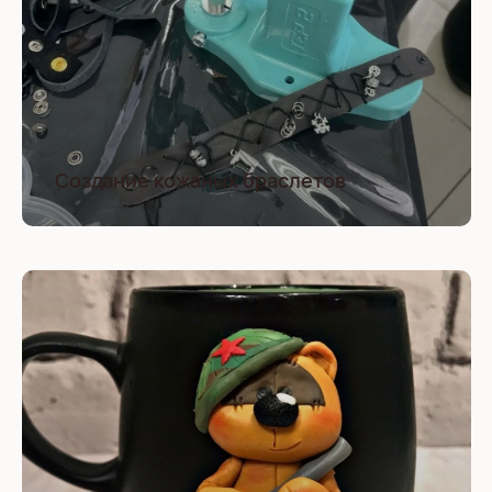
Создание кожаных браслетов