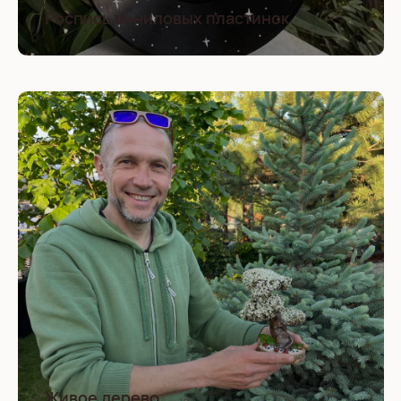
Роспись виниловых пластинок
Живое дерево