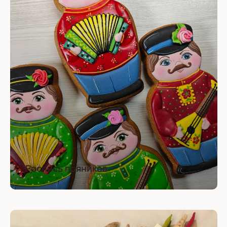
Роспись пряников