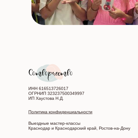
ИНН 616513726017
ОГРНИП 323237500349997
ИП Хаустова Н.Д.
Политика конфиденциальности
Выездные мастер-классы
Краснодар и Краснодарский край, Ростов-на-Дону