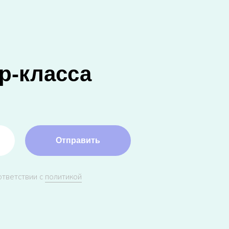
р-класса
Отправить
ответствии с
политикой