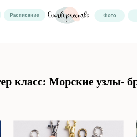
Расписание
Фото
ер класс: Морские узлы- б