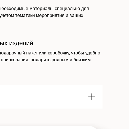
 необходимые материалы специально для
 учетом тематики мероприятия и ваших
вых изделий
подарочный пакет или коробочку, чтобы удобно
 при желании, подарить родным и близким