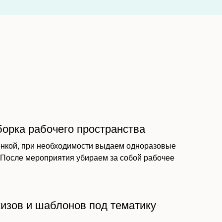
борка рабочего пространства
нкой, при необходимости выдаем одноразовые
. После мероприятия убираем за собой рабочее
кизов и шаблонов под тематику