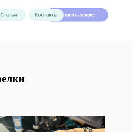
Статьи
Контакты
Оставить заявку
релки