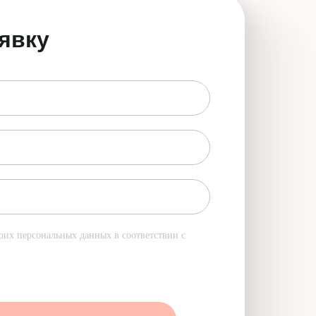
явку
оих персональных данных в соответствии с