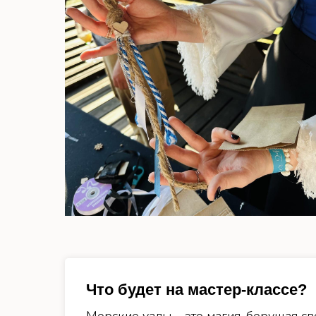
Что будет на мастер-классе?