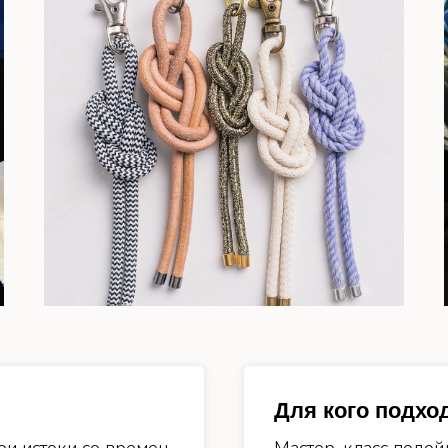
Для кого подхо