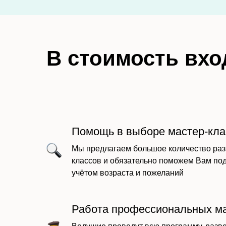
В стоимость вхо
Помощь в выборе мастер-кла
Мы предлагаем большое количество раз
классов и обязательно поможем Вам по
учётом возраста и пожеланий
Работа профессиональных м