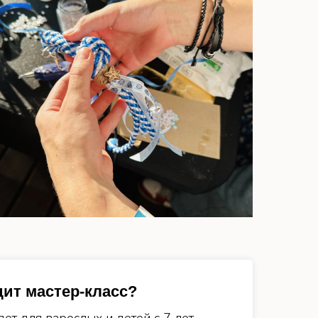
дит мастер-класс?