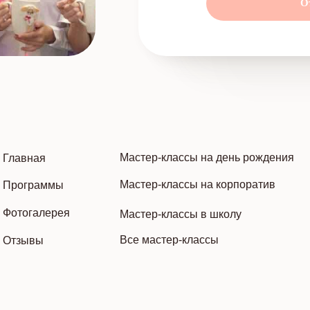
О
Мастер-классы на день рождения
Главная
Мастер-классы на корпоратив
Программы
Фотогалерея
Мастер-классы в школу
Все мастер-классы
Отзывы