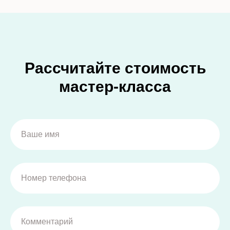
Рассчитайте стоимость
мастер-класса