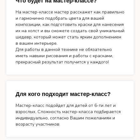
Что будет на мастер-классе?
На мастер-классе мастер расскажет как правильно
и гармонично подобрать цвета для вашей
композиции, как подготовить краски для нанесения
их на холст и вы сможете создать свой уникальный
шедевр, который может стать ярким дополнением
в вашем интерьере.
Для работы в данной технике не обязательно
иметь навыки рисования и работы с красками,
прекрасный результат получится у каждого!
Для кого подходит мастер-класс?
Мастер-класс подойдет для детей от 6-ти лет и
взрослых. Сложность мастер-класса подбирается
индивидуально, согласно Вашим пожеланиям и
возрасту участников.