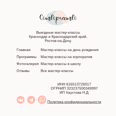
Выездные мастер-классы
Краснодар и Краснодарский край,
Ростов-на-Дону
Главная
Мастер-классы на день рождения
Программы
Мастер-классы на корпоратив
Фотогалерея
Мастер-классы в школу
Отзывы
Все мастер-классы
ИНН 616513726017
ОГРНИП 323237500349997
ИП Хаустова Н.Д.
Политика конфиденциальности