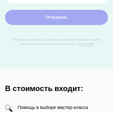
Отправить
Нажимая на кнопку, вы даете согласие на обработку своих
персональных данных в соответствии с
политикой
В стоимость входит:
Помощь в выборе мастер-класса