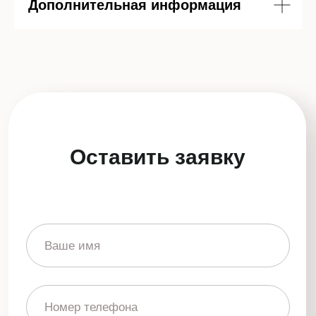
Дополнительная информация