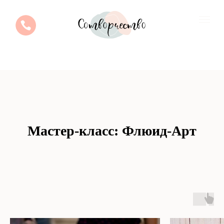
Мастер-класс: Флюид-Арт