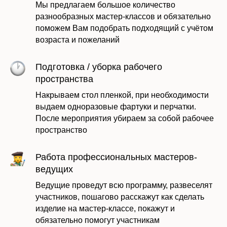
Мы предлагаем большое количество
разнообразных мастер-классов и обязательно
поможем Вам подобрать подходящий с учётом
возраста и пожеланий
Подготовка / уборка рабочего
пространства
Накрываем стол пленкой, при необходимости
выдаем одноразовые фартуки и перчатки.
После мероприятия убираем за собой рабочее
пространство
Работа профессиональных мастеров-
ведущих
Ведущие проведут всю программу, развеселят
участников, пошагово расскажут как сделать
изделие на мастер-классе, покажут и
обязательно помогут участникам