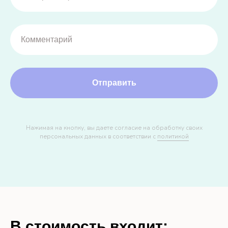
Отправить
Нажимая на кнопку, вы даете согласие на обработку своих
персональных данных в соответствии с
политикой
В стоимость входит: