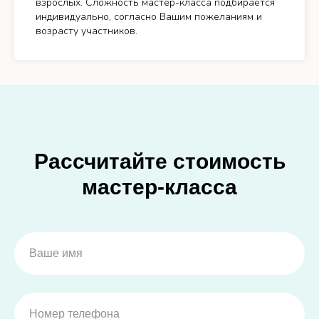
взрослых. Сложность мастер-класса подбирается
индивидуально, согласно Вашим пожеланиям и
возрасту участников.
Рассчитайте стоимость
мастер-класса