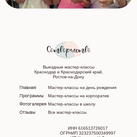
Выездные мастер-классы
Краснодар и Краснодарский край,
Ростов-на-Дону
Главная
Мастер-классы на день рождения
Программы
Мастер-классы на корпоратив
Фотогалерея
Мастер-классы в школу
Отзывы
Все мастер-классы
ИНН 616513726017
ОГРНИП 323237500349997