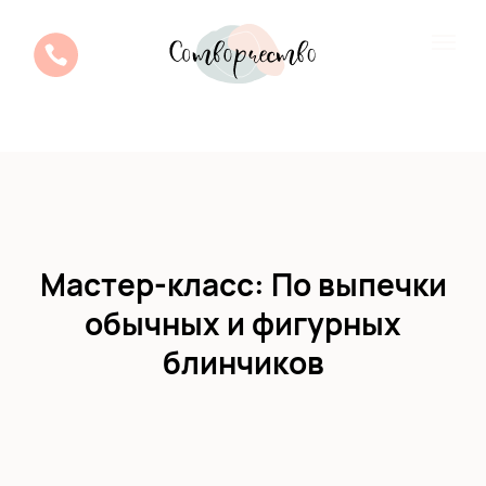
Мастер-класс: По выпечки
обычных и фигурных
блинчиков