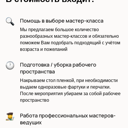
Помощь в выборе мастер-класса
Мы предлагаем большое количество
разнообразных мастер-классов и обязательно
поможем Вам подобрать подходящий с учётом
возраста и пожеланий
Подготовка / уборка рабочего
пространства
Накрываем стол пленкой, при необходимости
выдаем одноразовые фартуки и перчатки.
После мероприятия убираем за собой рабочее
пространство
Работа профессиональных мастеров-
ведущих