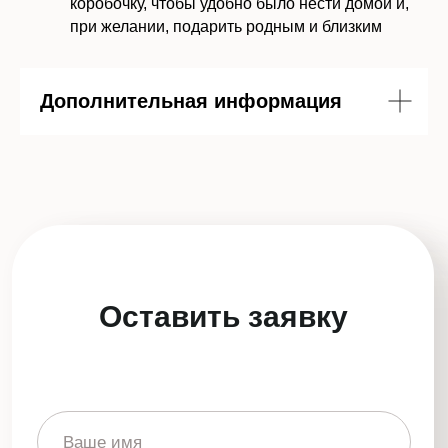
коробочку, чтобы удобно было нести домой и,
при желании, подарить родным и близким
Отправить заявку
Дополнительная информация