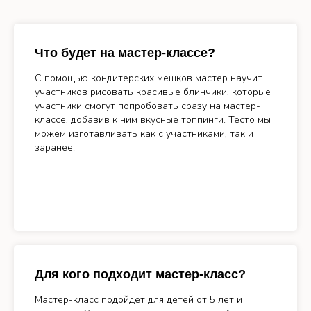
Что будет на мастер-классе?
С помощью кондитерских мешков мастер научит
участников рисовать красивые блинчики, которые
участники смогут попробовать сразу на мастер-
классе, добавив к ним вкусные топпинги. Тесто мы
можем изготавливать как с участниками, так и
заранее.
Для кого подходит мастер-класс?
Мастер-класс подойдет для детей от 5 лет и