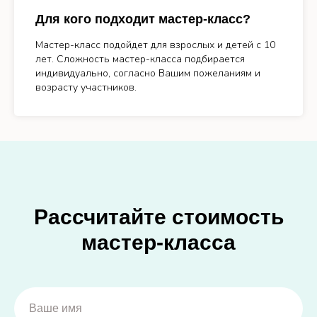
Для кого подходит мастер-класс?
Мастер-класс подойдет для взрослых и детей с 10
лет. Сложность мастер-класса подбирается
индивидуально, согласно Вашим пожеланиям и
возрасту участников.
Рассчитайте стоимость
мастер-класса