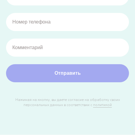
Отправить
Нажимая на кнопку, вы даете согласие на обработку своих
персональных данных в соответствии с
политикой