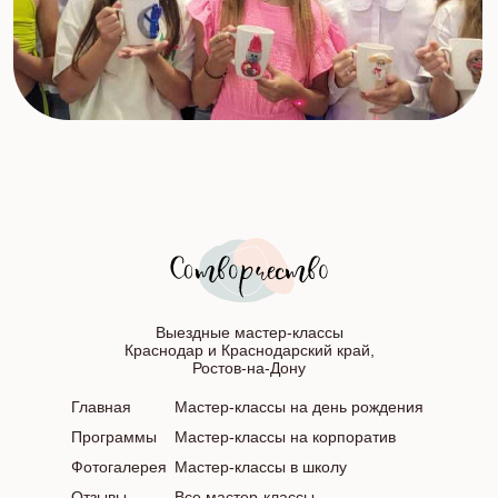
Выездные мастер-классы
Краснодар и Краснодарский край,
Ростов-на-Дону
Главная
Мастер-классы на день рождения
Программы
Мастер-классы на корпоратив
Фотогалерея
Мастер-классы в школу
Отзывы
Все мастер-классы