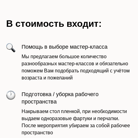
В стоимость входит:
Помощь в выборе мастер-класса
Мы предлагаем большое количество
разнообразных мастер-классов и обязательно
поможем Вам подобрать подходящий с учётом
возраста и пожеланий
Подготовка / уборка рабочего
пространства
Накрываем стол пленкой, при необходимости
выдаем одноразовые фартуки и перчатки.
После мероприятия убираем за собой рабочее
пространство