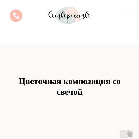
Цветочная композиция со
свечой