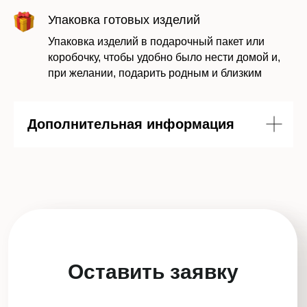
персональных данных в соответствии с
Упаковка готовых изделий
политикой
Упаковка изделий в подарочный пакет или
коробочку, чтобы удобно было нести домой и,
Отправить заявку
при желании, подарить родным и близким
Дополнительная информация