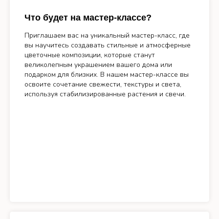
Что будет на мастер-классе?
Приглашаем вас на уникальный мастер-класс, где
вы научитесь создавать стильные и атмосферные
цветочные композиции, которые станут
великолепным украшением вашего дома или
подарком для близких. В нашем мастер-классе вы
освоите сочетание свежести, текстуры и света,
используя стабилизированные растения и свечи.