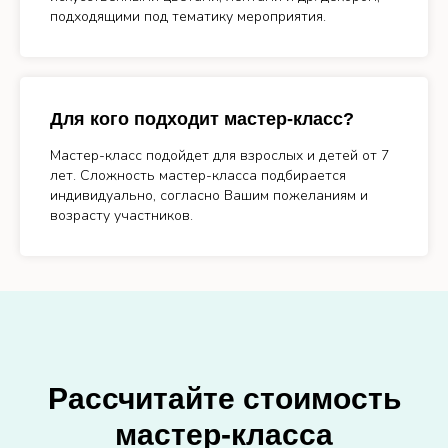
подходящими под тематику мероприятия.
Для кого подходит мастер-класс?
Мастер-класс подойдет для взрослых и детей от 7
лет. Сложность мастер-класса подбирается
индивидуально, согласно Вашим пожеланиям и
возрасту участников.
Рассчитайте стоимость
мастер-класса