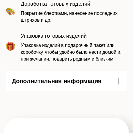
персональных данных в соответствии с
Доработка готовых изделий
политикой
Покрытие блестками, нанесение последних
штрихов и др.
Отправить заявку
Упаковка готовых изделий
Упаковка изделий в подарочный пакет или
коробочку, чтобы удобно было нести домой и,
при желании, подарить родным и близким
Дополнительная информация