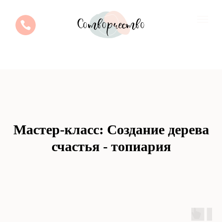
Мастер-класс: Создание дерева
счастья - топиария