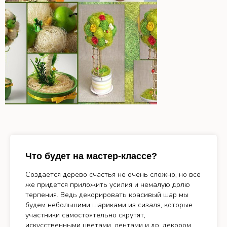
Что будет на мастер-классе?
Создается дерево счастья не очень сложно, но всё
же придется приложить усилия и немалую долю
терпения. Ведь декорировать красивый шар мы
будем небольшими шариками из сизаля, которые
участники самостоятельно скрутят,
искусственными цветами, лентами и др. декором,