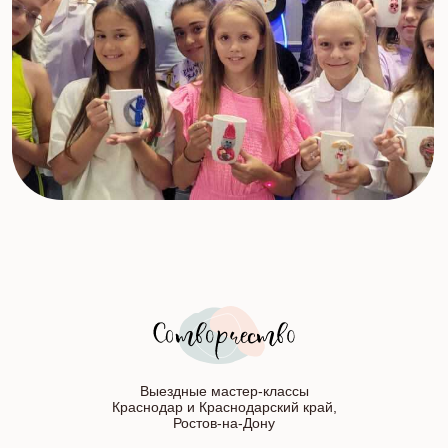
Выездные мастер-классы
Краснодар и Краснодарский край,
Ростов-на-Дону