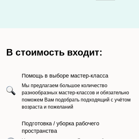
В стоимость входит:
Помощь в выборе мастер-класса
Мы предлагаем большое количество
разнообразных мастер-классов и обязательно
поможем Вам подобрать подходящий с учётом
возраста и пожеланий
Подготовка / уборка рабочего
пространства