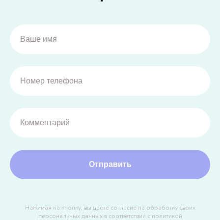
Отправить
Нажимая на кнопку, вы даете согласие на обработку своих
персональных данных в соответствии с
политикой