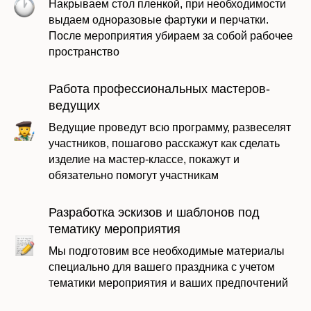
Накрываем стол пленкой, при необходимости
выдаем одноразовые фартуки и перчатки.
После мероприятия убираем за собой рабочее
пространство
Работа профессиональных мастеров-
Оставить заявку
ведущих
Ведущие проведут всю программу, развеселят
участников, пошагово расскажут как сделать
изделие на мастер-классе, покажут и
обязательно помогут участникам
Разработка эскизов и шаблонов под
тематику мероприятия
Мы подготовим все необходимые материалы
специально для вашего праздника с учетом
тематики мероприятия и ваших предпочтений
Даю согласие на обработку моих