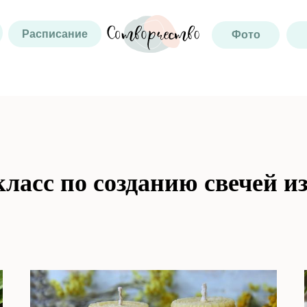
Расписание
Фото
ласс по созданию свечей 