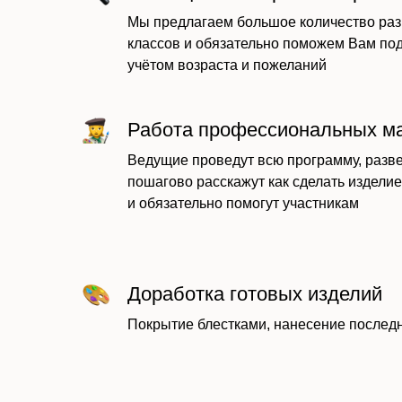
Мы предлагаем большое количество раз
классов и обязательно поможем Вам по
учётом возраста и пожеланий
Работа профессиональных м
Ведущие проведут всю программу, разве
пошагово расскажут как сделать изделие
и обязательно помогут участникам
Доработка готовых изделий
Покрытие блестками, нанесение последн