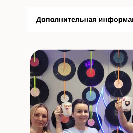
Дополнительная информа