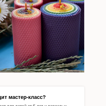
дит мастер-класс?