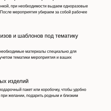
нкой, при необходимости выдаем одноразовые
. После мероприятия убираем за собой рабочее
кизов и шаблонов под тематику
 необходимые материалы специально для
 учетом тематики мероприятия и ваших
вых изделий
подарочный пакет или коробочку, чтобы удобно
 при желании, подарить родным и близким