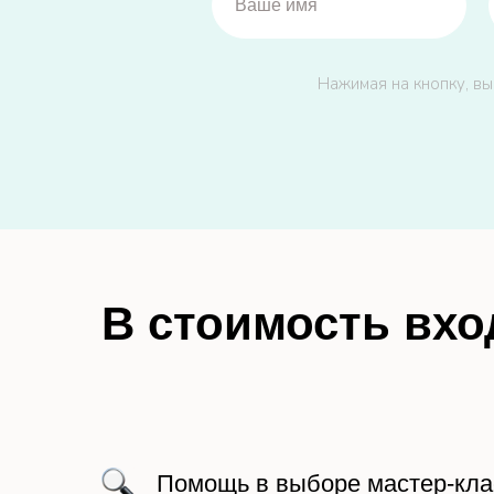
Нажимая на кнопку, вы
В стоимость вхо
Помощь в выборе мастер-кла