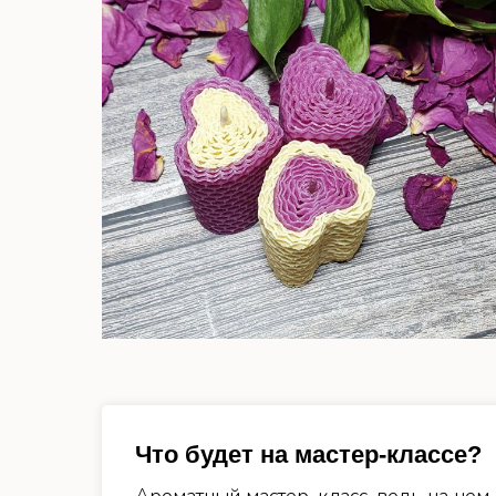
Что будет на мастер-классе?