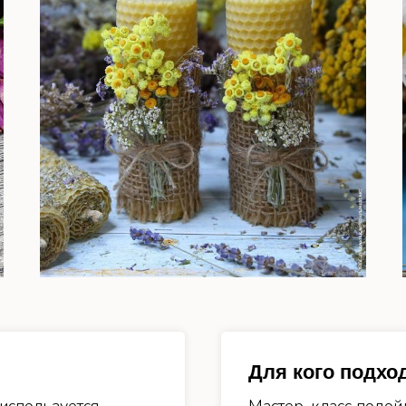
Для кого подхо