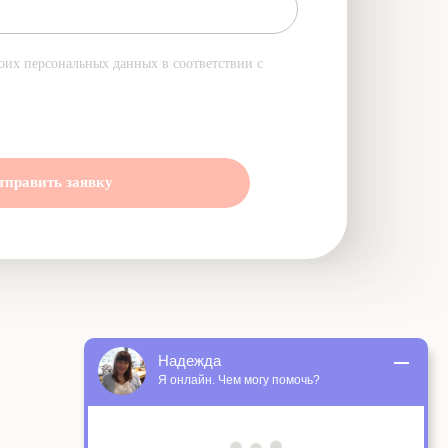
оих персональных данных в соответствии с
тправить заявку
Надежда
Я онлайн. Чем могу помочь?