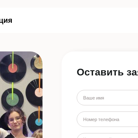
ция
Оставить за