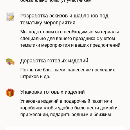
обязательно помогут участникам
Оставить заявку
Разработка эскизов и шаблонов под
тематику мероприятия
Мы подготовим все необходимые материалы
специально для вашего праздника с учетом
тематики мероприятия и ваших предпочтений
Доработка готовых изделий
Покрытие блестками, нанесение последних
штрихов и др.
Упаковка готовых изделий
Даю согласие на обработку моих
персональных данных в соответствии с
Упаковка изделий в подарочный пакет или
политикой
коробочку, чтобы удобно было нести домой и,
при желании, подарить родным и близким
Отправить заявку