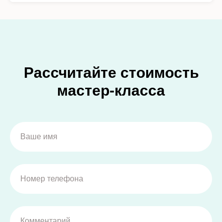
Рассчитайте стоимость
мастер-класса