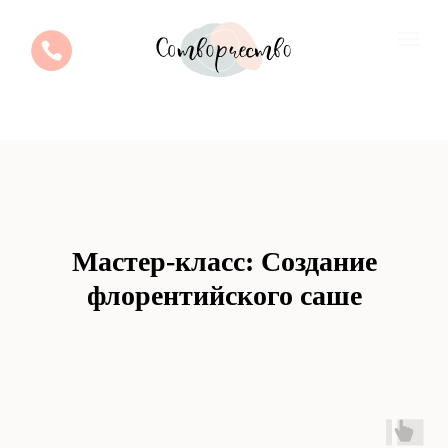
Мастер-класс: Создание
флорентийского саше