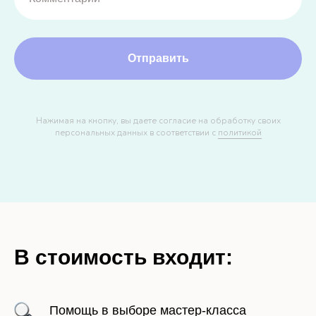
Отправить
Нажимая на кнопку, вы даете согласие на обработку своих
персональных данных в соответствии с
политикой
В стоимость входит:
Помощь в выборе мастер-класса