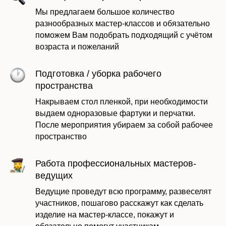
Мы предлагаем большое количество
разнообразных мастер-классов и обязательно
поможем Вам подобрать подходящий с учётом
возраста и пожеланий
Подготовка / уборка рабочего
пространства
Накрываем стол пленкой, при необходимости
выдаем одноразовые фартуки и перчатки.
После мероприятия убираем за собой рабочее
пространство
Работа профессиональных мастеров-
ведущих
Ведущие проведут всю программу, развеселят
участников, пошагово расскажут как сделать
изделие на мастер-классе, покажут и