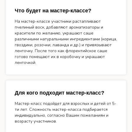
Что будет на мастер-классе?
На мастер-классе участники растапливают
пчелиный воск, добавляют ароматизаторы и
красители по желанию, украшают саше
различными натуральными ингредиентами (корица,
гвоздики, розочки, лаванда и др.) и привязывают
ленточку. После того как флорентийское саше
готово помещают их в коробочку и украшают
ленточкой.
Для кого подходит мастер-класс?
Мастер-класс подойдет для взрослых и детей от 5-
ти лет. Сложность мастер-класса подбирается
индивидуально, согласно Вашим пожеланиям и
возрасту участников.