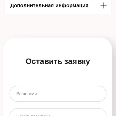
Дополнительная информация