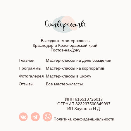
Выездные мастер-классы
Краснодар и Краснодарский край,
Ростов-на-Дону
Главная
Мастер-классы на день рождения
Программы
Мастер-классы на корпоратив
Фотогалерея
Мастер-классы в школу
Отзывы
Все мастер-классы
ИНН 616513726017
ОГРНИП 323237500349997
ИП Хаустова Н.Д.
Политика конфиденциальности