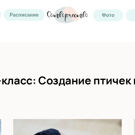
Расписание
Фото
класс: Создание птичек 