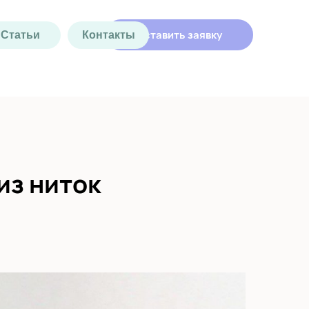
Оставить заявку
Статьи
Контакты
из ниток