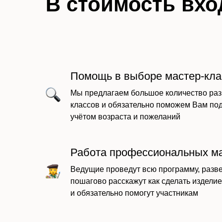
В стоимость вхо
Помощь в выборе мастер-кла
Мы предлагаем большое количество раз
классов и обязательно поможем Вам по
учётом возраста и пожеланий
Работа профессиональных м
Ведущие проведут всю программу, разве
пошагово расскажут как сделать изделие
и обязательно помогут участникам