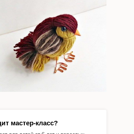
дит мастер-класс?