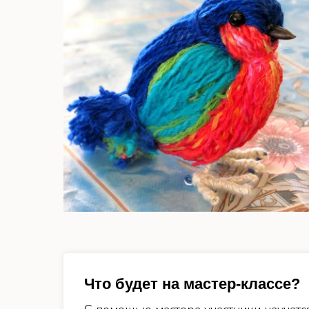
Что будет на мастер-классе?