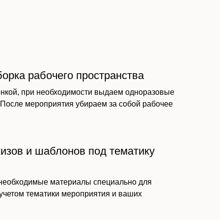
борка рабочего пространства
нкой, при необходимости выдаем одноразовые
. После мероприятия убираем за собой рабочее
кизов и шаблонов под тематику
 необходимые материалы специально для
 учетом тематики мероприятия и ваших