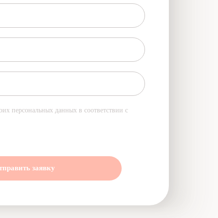
оих персональных данных в соответствии с
тправить заявку