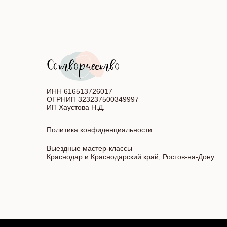
ИНН 616513726017
ОГРНИП 323237500349997
ИП Хаустова Н.Д.
Политика конфиденциальности
Выездные мастер-классы
Краснодар и Краснодарский край, Ростов-на-Дону