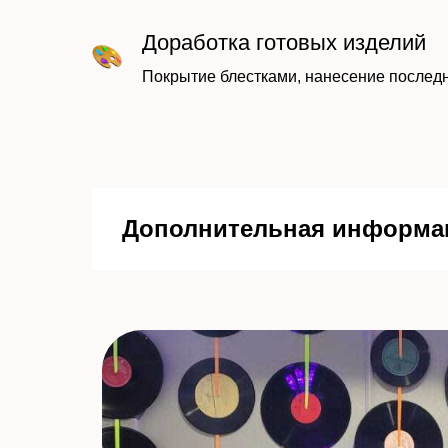
Доработка готовых изделий
Покрытие блестками, нанесение последн
Дополнительная информа