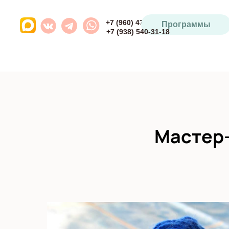
+7 (960) 471-93-64
Программы
+7 (938) 540-31-18
Мастер-