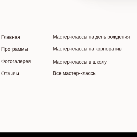
Мастер-классы на день рождения
Главная
Мастер-классы на корпоратив
Программы
Фотогалерея
Мастер-классы в школу
Все мастер-классы
Отзывы