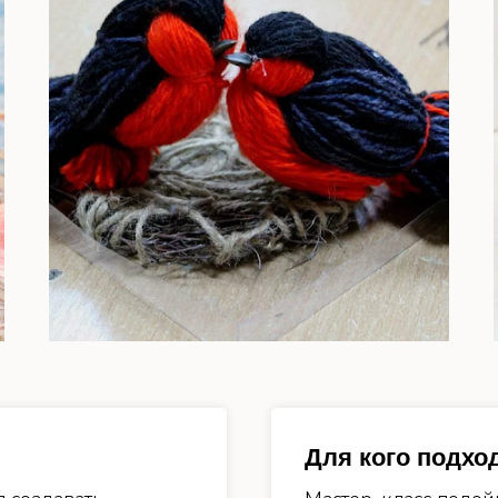
Для кого подхо