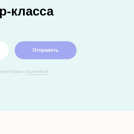
р-класса
Отправить
ответствии с
политикой