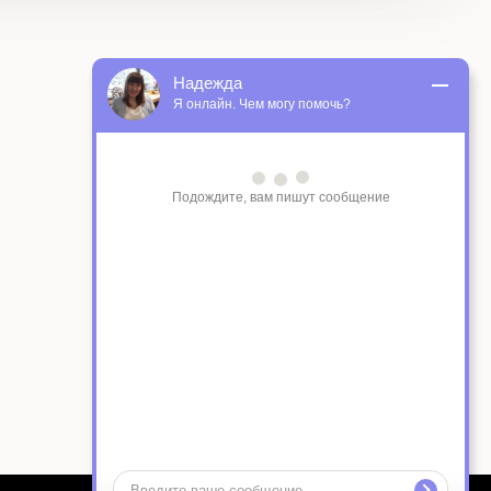
Надежда
Я онлайн. Чем могу помочь?
Подождите, вам пишут сообщение