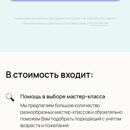
Нажимая на кнопку, вы даете согласие на обработку своих
персональных данных в соответствии с
политикой
В стоимость входит:
Помощь в выборе мастер-класса
Мы предлагаем большое количество
разнообразных мастер-классов и обязательно
поможем Вам подобрать подходящий с учётом
возраста и пожеланий