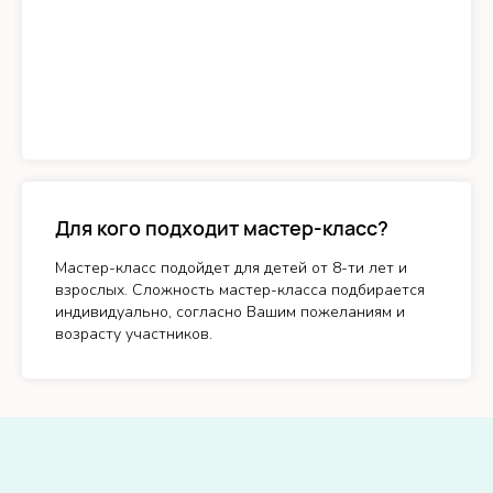
Для кого подходит мастер-класс?
Мастер-класс подойдет для детей от 8-ти лет и
взрослых. Сложность мастер-класса подбирается
индивидуально, согласно Вашим пожеланиям и
возрасту участников.