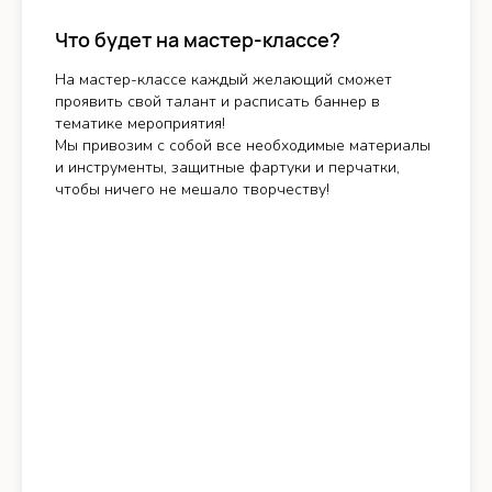
Что будет на мастер-классе?
На мастер-классе каждый желающий сможет
проявить свой талант и расписать баннер в
тематике мероприятия!
Мы привозим с собой все необходимые материалы
и инструменты, защитные фартуки и перчатки,
чтобы ничего не мешало творчеству!