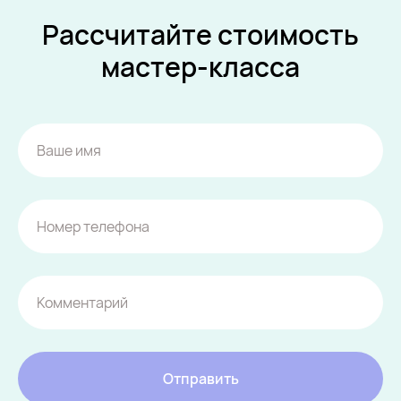
Рассчитайте стоимость
мастер-класса
Отправить