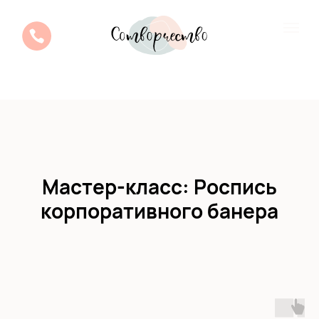
Мастер-класс: Роспись
корпоративного банера