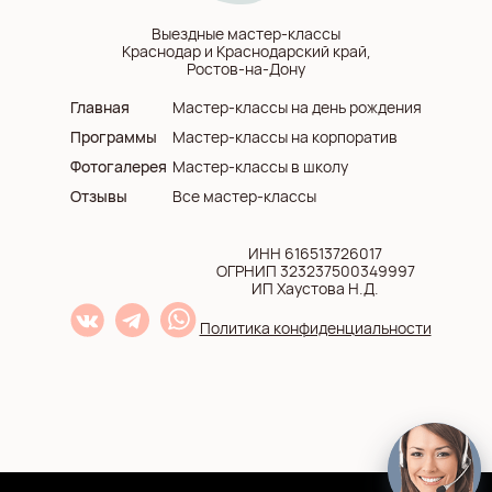
Выездные мастер-классы
Краснодар и Краснодарский край,
Ростов-на-Дону
Главная
Мастер-классы на день рождения
Программы
Мастер-классы на корпоратив
Фотогалерея
Мастер-классы в школу
Отзывы
Все мастер-классы
ИНН 616513726017
ОГРНИП 323237500349997
ИП Хаустова Н.Д.
Политика конфиденциальности