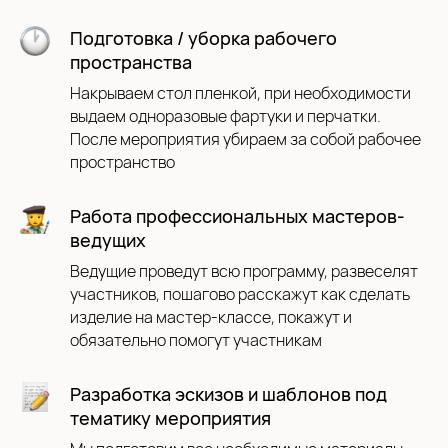
Подготовка / уборка рабочего
пространства
Накрываем стол пленкой, при необходимости
выдаем одноразовые фартуки и перчатки.
После мероприятия убираем за собой рабочее
пространство
Работа профессиональных мастеров-
ведущих
Ведущие проведут всю программу, развеселят
Оставить заявку
участников, пошагово расскажут как сделать
изделие на мастер-классе, покажут и
обязательно помогут участникам
Разработка эскизов и шаблонов под
тематику мероприятия