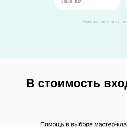
Нажимая на кнопку, вы
В стоимость вхо
Помощь в выборе мастер-кла