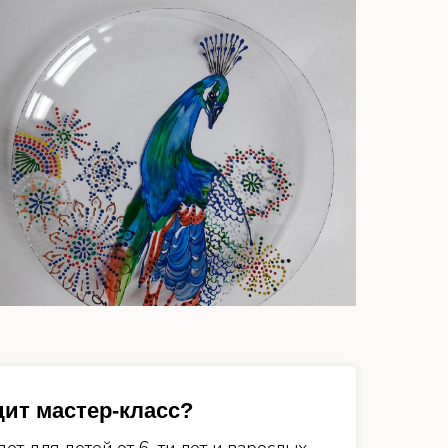
дит мастер-класс?