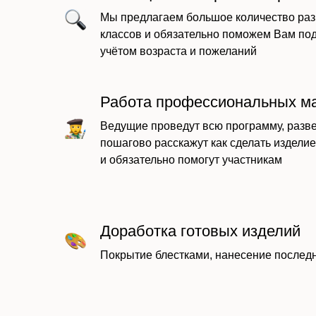
Мы предлагаем большое количество раз
классов и обязательно поможем Вам по
учётом возраста и пожеланий
Работа профессиональных м
Ведущие проведут всю программу, разве
пошагово расскажут как сделать изделие
и обязательно помогут участникам
Доработка готовых изделий
Покрытие блестками, нанесение последн