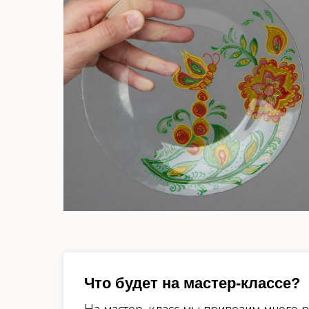
Что будет на мастер-классе?