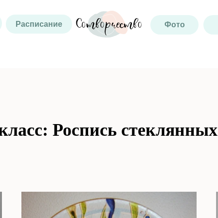
Расписание
Фото
класс:
Роспись стеклянных