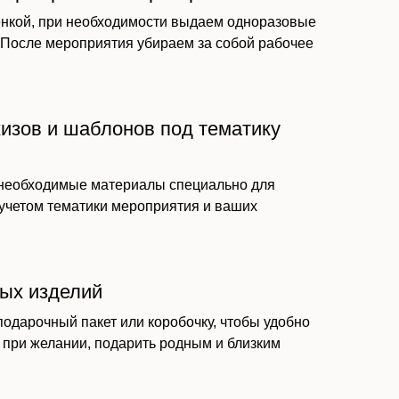
нкой, при необходимости выдаем одноразовые
. После мероприятия убираем за собой рабочее
кизов и шаблонов под тематику
 необходимые материалы специально для
 учетом тематики мероприятия и ваших
вых изделий
подарочный пакет или коробочку, чтобы удобно
 при желании, подарить родным и близким