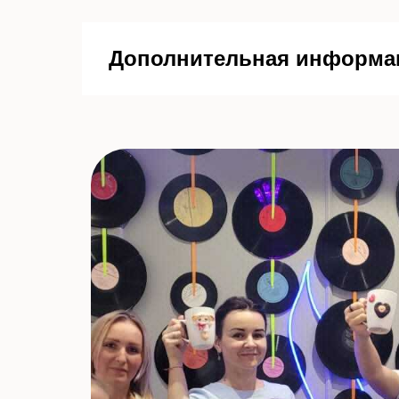
Дополнительная информа