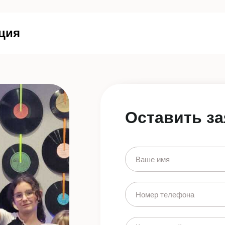
ция
Оставить за