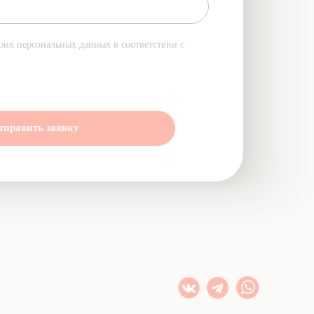
оих персональных данных в соответствии с
тправить заявку