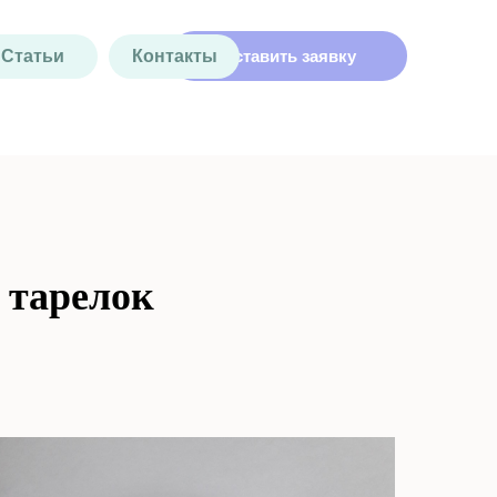
Статьи
Контакты
Оставить заявку
 тарелок