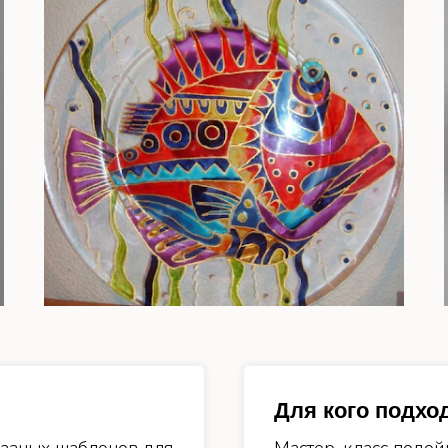
Для кого подхо