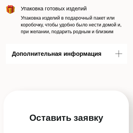
персональных данных в соответствии с
Упаковка готовых изделий
политикой
Упаковка изделий в подарочный пакет или
коробочку, чтобы удобно было нести домой и,
Отправить заявку
при желании, подарить родным и близким
Дополнительная информация