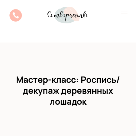
Мастер-класс: Роспись/
декупаж деревянных
лошадок