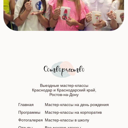
Выездные мастер-классы
Краснодар и Краснодарский край,
Ростов-на-Дону
Главная
Мастер-классы на день рождения
Программы
Мастер-классы на корпоратив
Фотогалерея
Мастер-классы в школу
Отзывы
Все мастер-классы