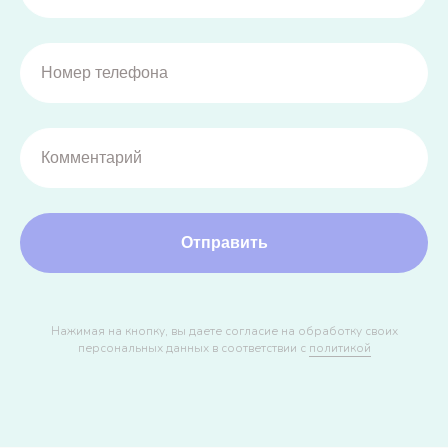
Отправить
Нажимая на кнопку, вы даете согласие на обработку своих
персональных данных в соответствии с
политикой