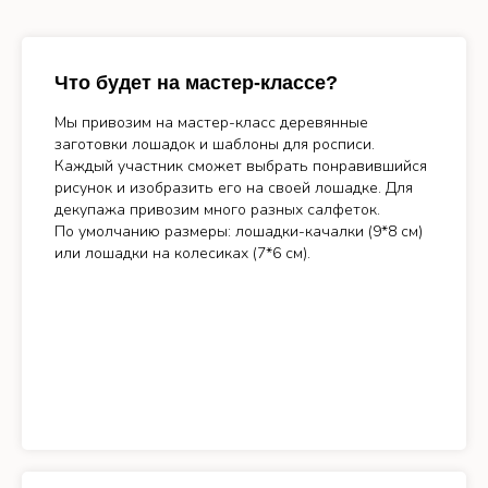
Что будет на мастер-классе?
Мы привозим на мастер-класс деревянные
заготовки лошадок и шаблоны для росписи.
Каждый участник сможет выбрать понравившийся
рисунок и изобразить его на своей лошадке. Для
декупажа привозим много разных салфеток.
По умолчанию размеры: лошадки-качалки (9*8 см)
или лошадки на колесиках (7*6 см).