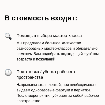
В стоимость входит:
Помощь в выборе мастер-класса
Мы предлагаем большое количество
разнообразных мастер-классов и обязательно
поможем Вам подобрать подходящий с учётом
возраста и пожеланий
Подготовка / уборка рабочего
пространства
Накрываем стол пленкой, при необходимости
выдаем одноразовые фартуки и перчатки.
После мероприятия убираем за собой рабочее
пространство