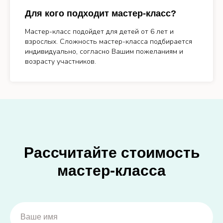
Для кого подходит мастер-класс?
Мастер-класс подойдет для детей от 6 лет и
взрослых. Сложность мастер-класса подбирается
индивидуально, согласно Вашим пожеланиям и
возрасту участников.
Рассчитайте стоимость
мастер-класса