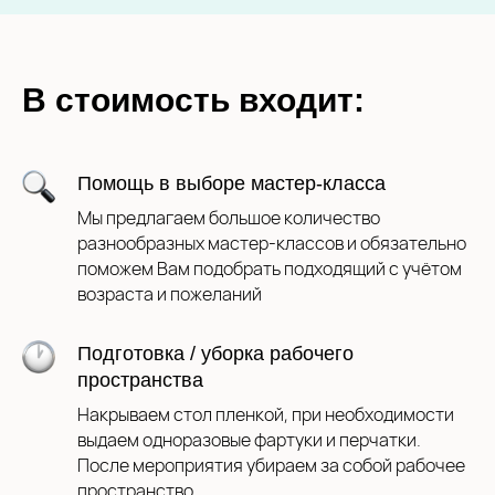
В стоимость входит:
Помощь в выборе мастер-класса
Мы предлагаем большое количество
разнообразных мастер-классов и обязательно
поможем Вам подобрать подходящий с учётом
возраста и пожеланий
Подготовка / уборка рабочего
пространства
Накрываем стол пленкой, при необходимости
выдаем одноразовые фартуки и перчатки.
После мероприятия убираем за собой рабочее
пространство