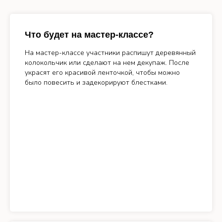
Что будет на мастер-классе?
На мастер-классе участники распишут деревянный
колокольчик или сделают на нем декупаж. После
украсят его красивой ленточкой, чтобы можно
было повесить и задекорируют блестками.