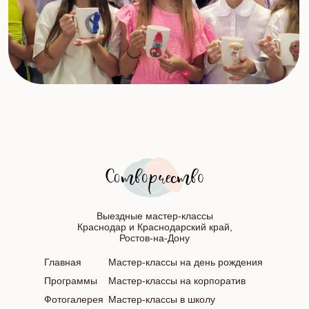
Выездные мастер-классы
Краснодар и Краснодарский край,
Ростов-на-Дону
Главная
Мастер-классы на день рождения
Программы
Мастер-классы на корпоратив
Фотогалерея
Мастер-классы в школу