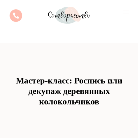
Мастер-класс: Роспись или
декупаж деревянных
колокольчиков