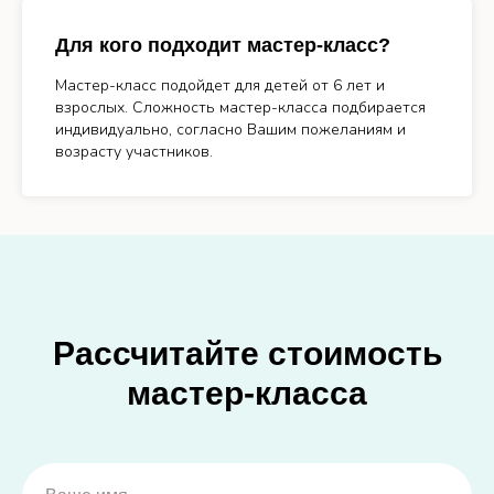
Для кого подходит мастер-класс?
Мастер-класс подойдет для детей от 6 лет и
взрослых. Сложность мастер-класса подбирается
индивидуально, согласно Вашим пожеланиям и
возрасту участников.
Рассчитайте стоимость
мастер-класса