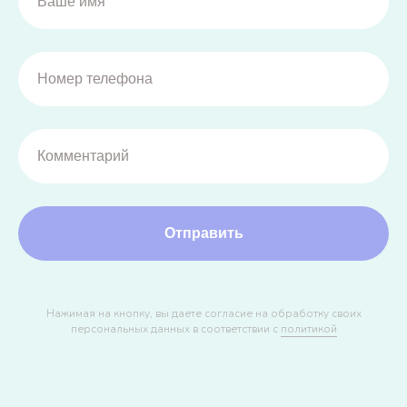
Отправить
Нажимая на кнопку, вы даете согласие на обработку своих
персональных данных в соответствии с
политикой