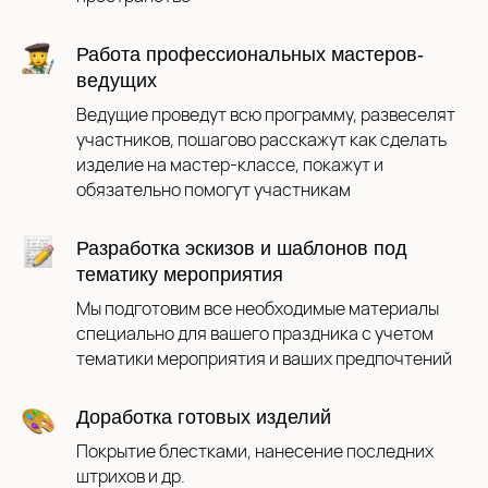
Работа профессиональных мастеров-
ведущих
Ведущие проведут всю программу, развеселят
участников, пошагово расскажут как сделать
изделие на мастер-классе, покажут и
Оставить заявку
обязательно помогут участникам
Разработка эскизов и шаблонов под
тематику мероприятия
Мы подготовим все необходимые материалы
специально для вашего праздника с учетом
тематики мероприятия и ваших предпочтений
Доработка готовых изделий
Покрытие блестками, нанесение последних
штрихов и др.