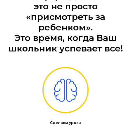
это не просто
«присмотреть за
ребенком».
Это время, когда Ваш
школьник успевает все!
Сделаем уроки