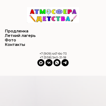
Продленка
Летний лагерь
Фото
Контакты
+7 (909) 447-64-73
+7 (938) 540-31-18