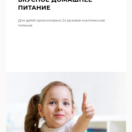
ПИТАНИЕ
Для детей организовано 2х разовое комплексное
питание