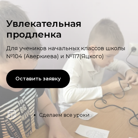
Увлекательная
продленка
Для учеников начальных классов школы
№104 (Аверкиева) и №117(Яцкого)
Оставить заявку
Сделаем все уроки