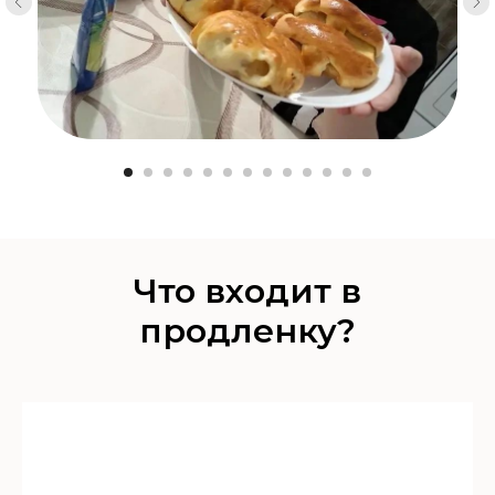
Что входит в
продленку?