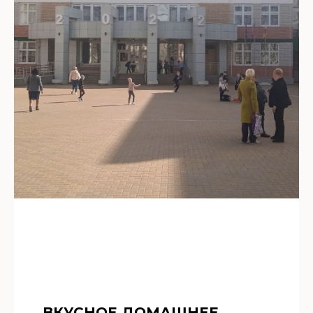
ВКУСНОЕ ДОМАШНЕЕ