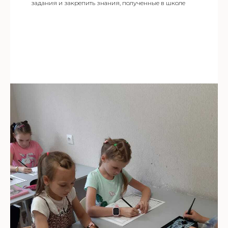
задания и закрепить знания, полученные в школе