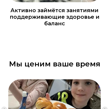
Активно займётся занятиями
поддерживающие здоровье и
баланс
Мы ценим ваше время