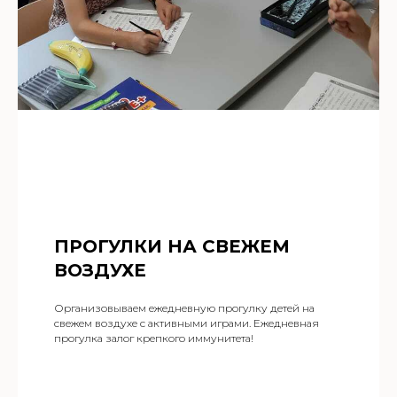
ПРОГУЛКИ НА СВЕЖЕМ
ВОЗДУХЕ
Организовываем ежедневную прогулку детей на
свежем воздухе с активными играми. Ежедневная
прогулка залог крепкого иммунитета!