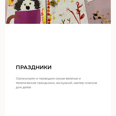
ПРАЗДНИКИ
Организуем и проводим самые веселые и
тематические праздники, экскурсий, мастер-классов
для детей