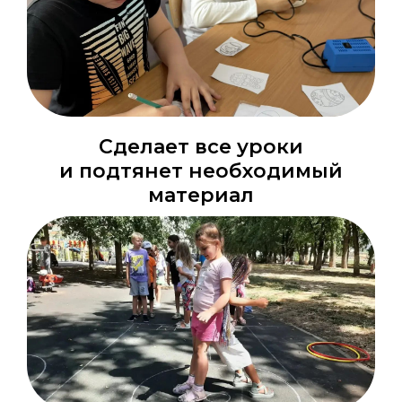
Сделает все уроки
и подтянет необходимый
материал