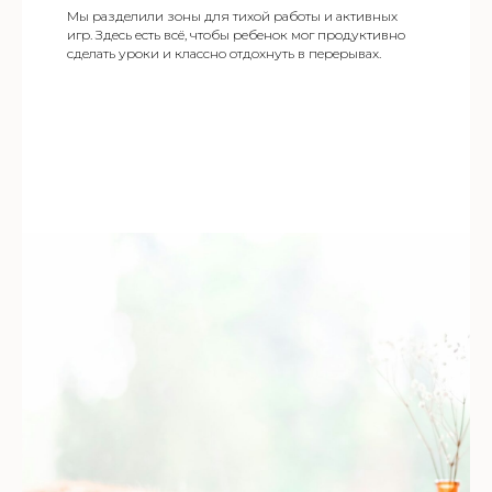
Мы разделили зоны для тихой работы и активных
игр. Здесь есть всё, чтобы ребенок мог продуктивно
сделать уроки и классно отдохнуть в перерывах.