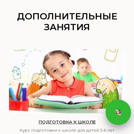
ДОПОЛНИТЕЛЬНЫЕ
ЗАНЯТИЯ
ПОДГОТОВКА К ШКОЛЕ
Курс подготовки к школе для детей 5-6 лет