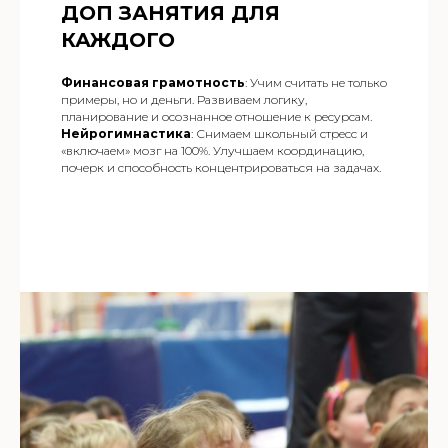
ДОП ЗАНЯТИЯ ДЛЯ
КАЖДОГО
Финансовая грамотность
: Учим считать не только
примеры, но и деньги. Развиваем логику,
планирование и осознанное отношение к ресурсам.
Нейрогимнастика
: Снимаем школьный стресс и
«включаем» мозг на 100%. Улучшаем координацию,
почерк и способность концентрироваться на задачах.