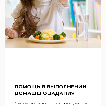
ПОМОЩЬ В ВЫПОЛНЕНИИ
ДОМАШЕГО ЗАДАНИЯ
Помогаем ребенку выполнить под ключ домашние