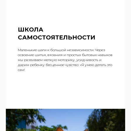
ШКОЛА
САМОСТОЯТЕЛЬНОСТИ
Маленькие шаги к большой независимости. Через
освоение шитья, вязания и простых бытовых навыков
мы развиваем мелкую моторику, усидчивость и
дарим ребенку бесценное чувство: «Я умею делать это
сам!