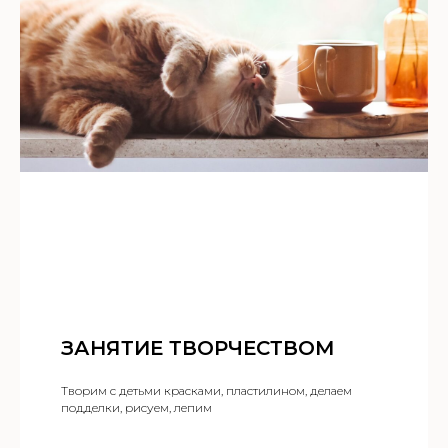
ЗАНЯТИЕ ТВОРЧЕСТВОМ
Творим с детьми красками, пластилином, делаем
подделки, рисуем, лепим