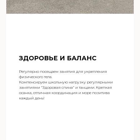
ЗДОРОВЬЕ И БАЛАНС
Регулярно посещаем занятия для укрепления
физического тела.
Компенсируем школьную нагрузку регулярными
занятиями "Здоровая спина" и танцами. Крепкая
осанка, отличная координация и море позитива
каждый день!