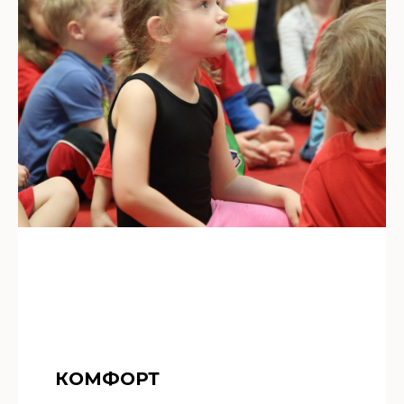
КОМФОРТ