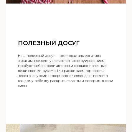
ПОЛЕЗНЫЙ ДОСУГ
Наш полезный досуг — это яркая альтернатива
экранам, где дети увлекаются конструированием,
пробуют себя в роли актеров и создают полезные
вещи своими руками. Мы расширяем горизонты
через экскурсии и творческие челленджи, помогая
каждому ребенку раскрыть таланты и поверить в свои
силы.