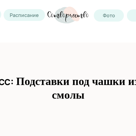
Расписание
Фото
сс:
Подставки под чашки и
смолы