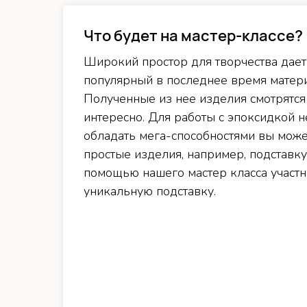
Что будет на мастер-классе?
Широкий простор для творчества дает
популярный в последнее время матер
Полученные из нее изделия смотрятся
интересно. Для работы с эпоксидкой н
обладать мега-способностями вы може
простые изделия, например, подставку
помощью нашего мастер класса участ
уникальную подставку.