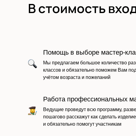
В стоимость вход
Помощь в выборе мастер-кла
Мы предлагаем большое количество раз
классов и обязательно поможем Вам по
учётом возраста и пожеланий
Работа профессиональных м
Ведущие проведут всю программу, разве
пошагово расскажут как сделать изделие
и обязательно помогут участникам