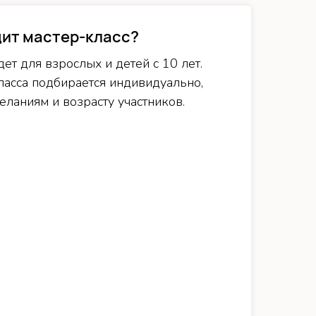
дит мастер-класс?
ет для взрослых и детей с 10 лет.
ласса подбирается индивидуально,
ланиям и возрасту участников.