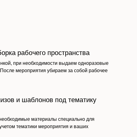
борка рабочего пространства
нкой, при необходимости выдаем одноразовые
. После мероприятия убираем за собой рабочее
кизов и шаблонов под тематику
 необходимые материалы специально для
 учетом тематики мероприятия и ваших