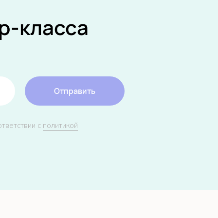
р-класса
Отправить
ответствии с
политикой