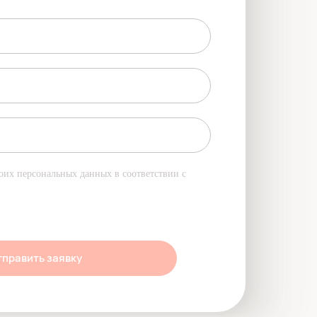
оих персональных данных в соответствии с
править заявку