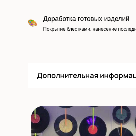
Доработка готовых изделий
Покрытие блестками, нанесение последн
Дополнительная информа