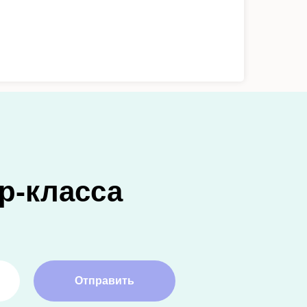
р-класса
Отправить