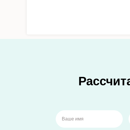
Рассчит