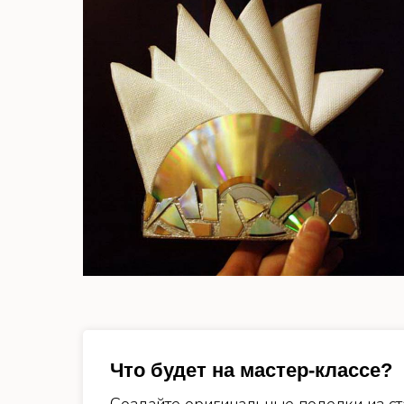
Что будет на мастер-классе?