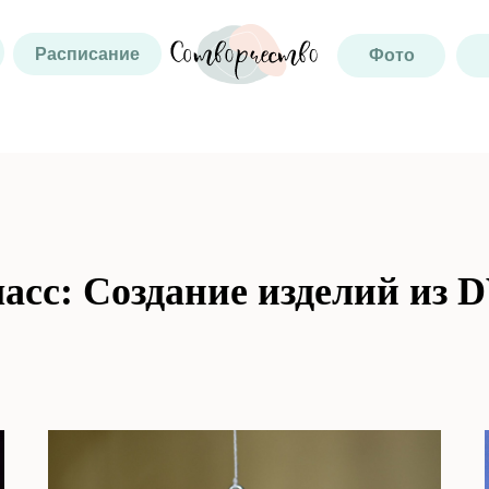
Расписание
Фото
асс: Создание изделий из 