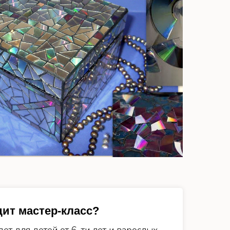
дит мастер-класс?