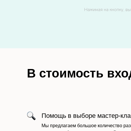
Нажимая на кнопку, вы
В стоимость вхо
Помощь в выборе мастер-кла
Мы предлагаем большое количество раз