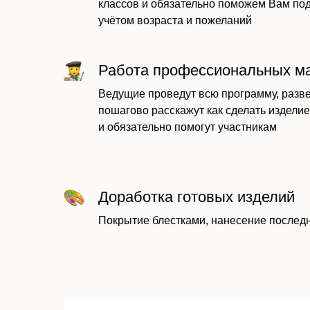
классов и обязательно поможем Вам по
учётом возраста и пожеланий
Работа профессиональных м
Ведущие проведут всю программу, разве
пошагово расскажут как сделать изделие
и обязательно помогут участникам
Доработка готовых изделий
Покрытие блестками, нанесение последн