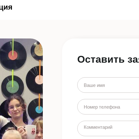
ция
Оставить за