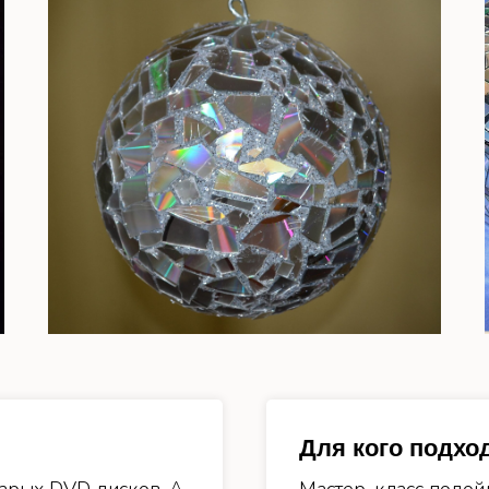
Для кого подхо