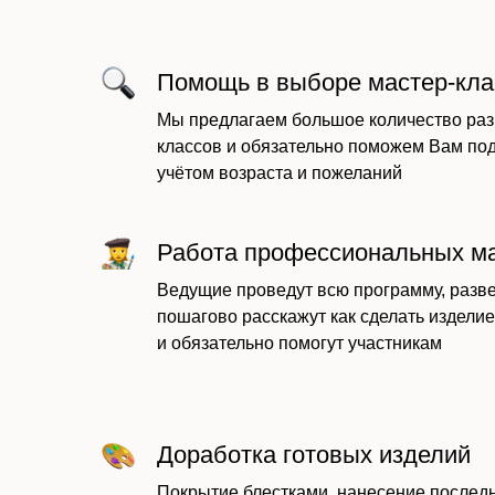
Помощь в выборе мастер-кла
Мы предлагаем большое количество раз
классов и обязательно поможем Вам по
учётом возраста и пожеланий
Работа профессиональных м
Ведущие проведут всю программу, разве
пошагово расскажут как сделать изделие
и обязательно помогут участникам
Доработка готовых изделий
Покрытие блестками, нанесение последн