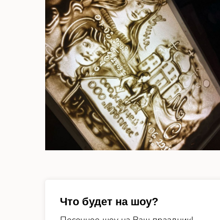
Что будет на шоу?