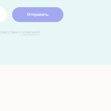
Отправить
ответствии с
политикой