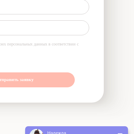
оих персональных данных в соответствии с
тправить заявку
Надежда