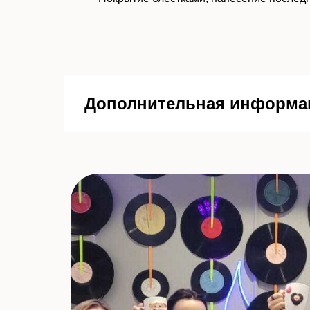
Дополнительная информа