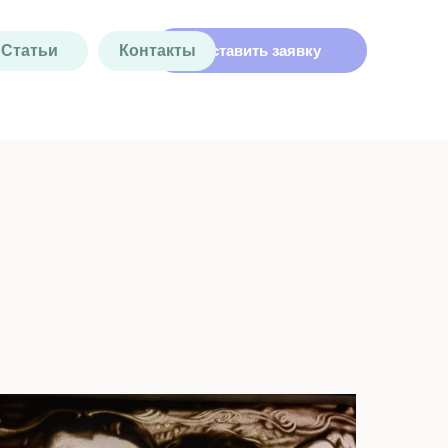
Статьи
Контакты
Оставить заявку