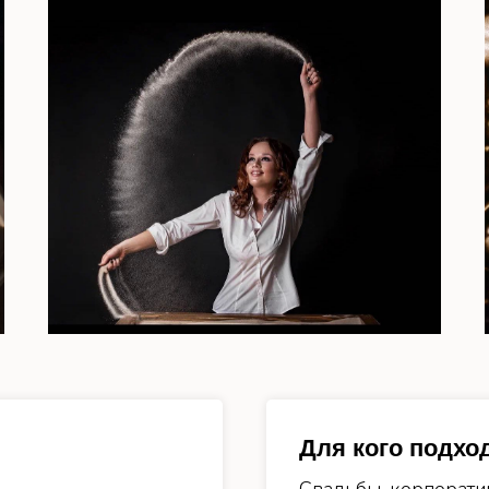
Для кого подхо