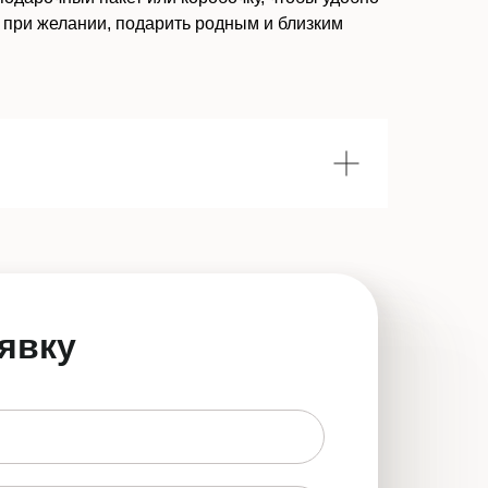
 при желании, подарить родным и близким
явку