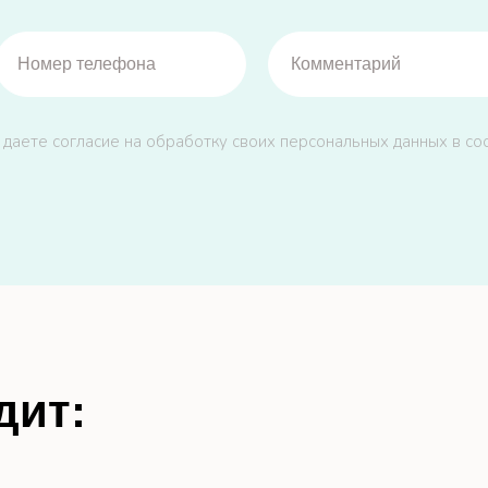
 даете согласие на обработку своих персональных данных в со
дит: