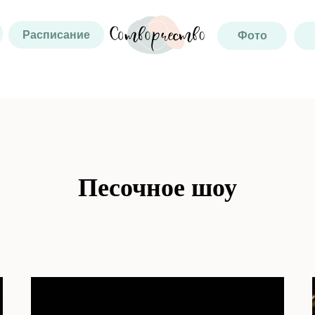
Расписание
Фото
Песочное шоу