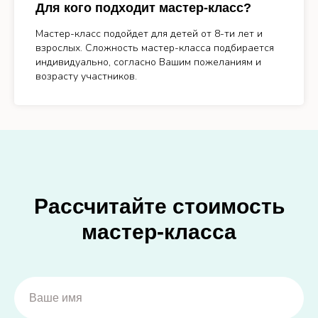
Для кого подходит мастер-класс?
Мастер-класс подойдет для детей от 8-ти лет и
взрослых. Сложность мастер-класса подбирается
индивидуально, согласно Вашим пожеланиям и
возрасту участников.
Рассчитайте стоимость
мастер-класса