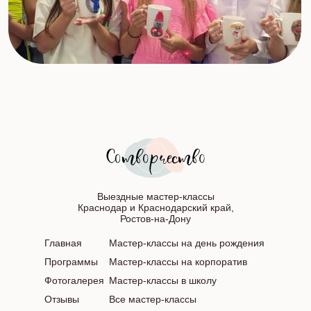
Выездные мастер-классы
Краснодар и Краснодарский край,
Ростов-на-Дону
Главная
Мастер-классы на день рождения
Программы
Мастер-классы на корпоратив
Фотогалерея
Мастер-классы в школу
Отзывы
Все мастер-классы