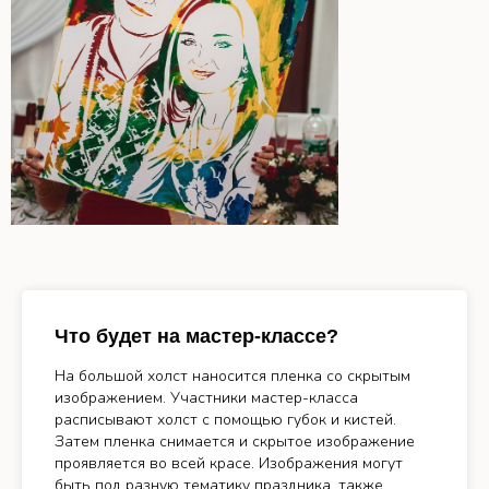
Что будет на мастер-классе?
На большой холст наносится пленка со скрытым
изображением. Участники мастер-класса
расписывают холст с помощью губок и кистей.
Затем пленка снимается и скрытое изображение
проявляется во всей красе. Изображения могут
быть под разную тематику праздника, также