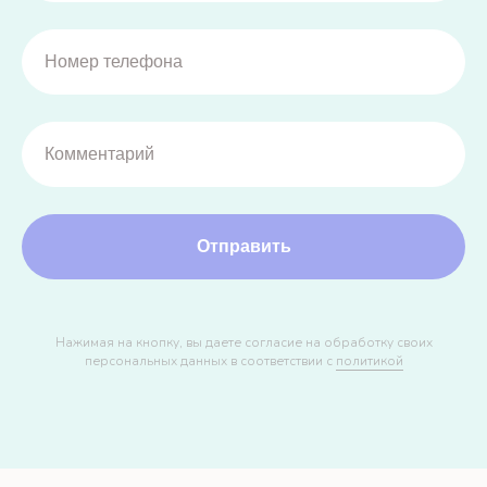
Отправить
Нажимая на кнопку, вы даете согласие на обработку своих
персональных данных в соответствии с
политикой