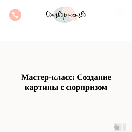
Мастер-класс: Создание
картины с сюрпризом