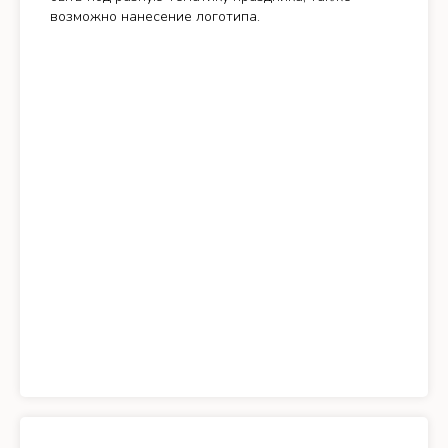
возможно нанесение логотипа.