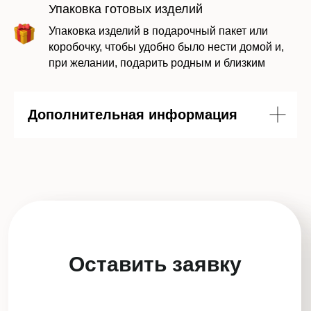
Упаковка готовых изделий
Упаковка изделий в подарочный пакет или
коробочку, чтобы удобно было нести домой и,
при желании, подарить родным и близким
Дополнительная информация