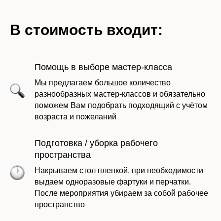
В стоимость входит:
Помощь в выборе мастер-класса
Мы предлагаем большое количество
разнообразных мастер-классов и обязательно
поможем Вам подобрать подходящий с учётом
возраста и пожеланий
Подготовка / уборка рабочего
пространства
Накрываем стол пленкой, при необходимости
выдаем одноразовые фартуки и перчатки.
После мероприятия убираем за собой рабочее
Оставить заявку
пространство