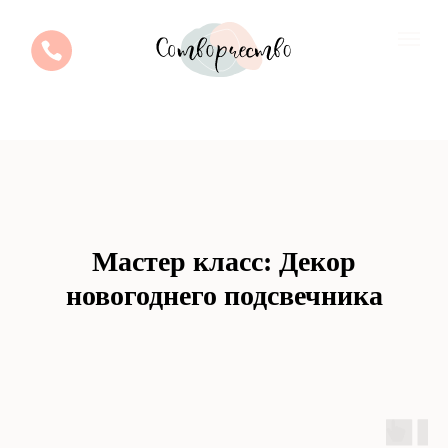
Мастер класс:
Декор
новогоднего подсвечника