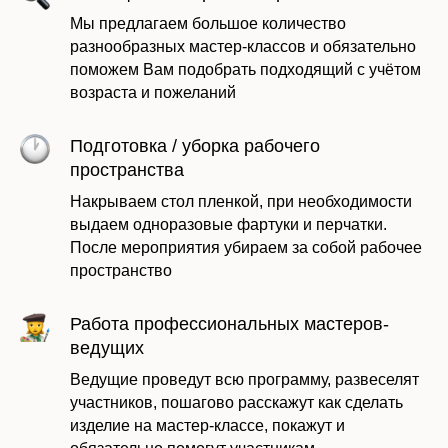
Мы предлагаем большое количество
разнообразных мастер-классов и обязательно
поможем Вам подобрать подходящий с учётом
возраста и пожеланий
Подготовка / уборка рабочего
пространства
Накрываем стол пленкой, при необходимости
выдаем одноразовые фартуки и перчатки.
После мероприятия убираем за собой рабочее
пространство
Работа профессиональных мастеров-
ведущих
Ведущие проведут всю программу, развеселят
участников, пошагово расскажут как сделать
изделие на мастер-классе, покажут и