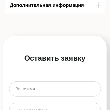
Дополнительная информация