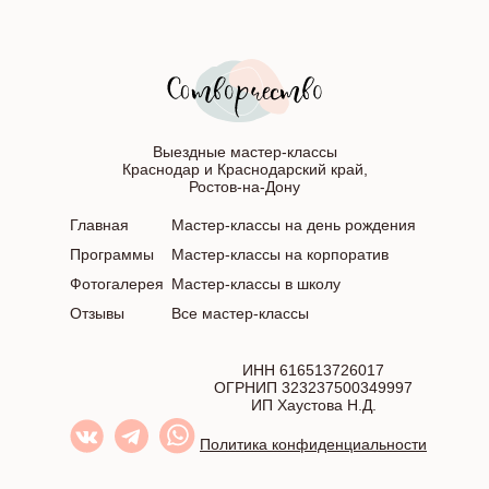
Выездные мастер-классы
Краснодар и Краснодарский край,
Ростов-на-Дону
Главная
Мастер-классы на день рождения
Программы
Мастер-классы на корпоратив
Фотогалерея
Мастер-классы в школу
Отзывы
Все мастер-классы
ИНН 616513726017
ОГРНИП 323237500349997
ИП Хаустова Н.Д.
Политика конфиденциальности