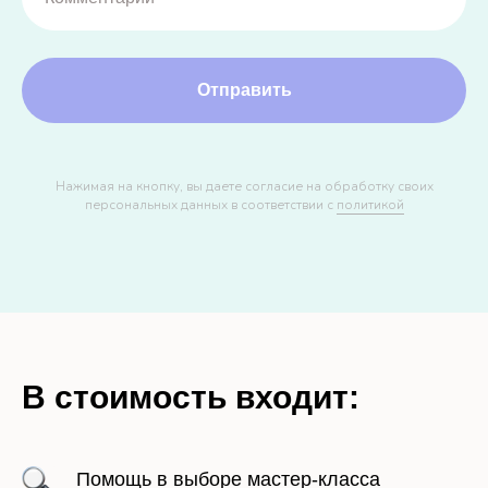
Отправить
Нажимая на кнопку, вы даете согласие на обработку своих
персональных данных в соответствии с
политикой
В стоимость входит:
Помощь в выборе мастер-класса