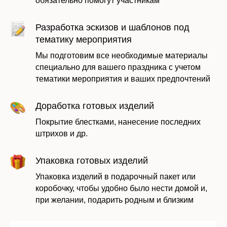
обязательно помогут участникам
Оставить заявку
Разработка эскизов и шаблонов под
тематику мероприятия
Мы подготовим все необходимые материалы
специально для вашего праздника с учетом
тематики мероприятия и ваших предпочтений
Доработка готовых изделий
Покрытие блестками, нанесение последних
штрихов и др.
Упаковка готовых изделий
Даю согласие на обработку моих
персональных данных в соответствии с
Упаковка изделий в подарочный пакет или
политикой
коробочку, чтобы удобно было нести домой и,
при желании, подарить родным и близким
Отправить заявку