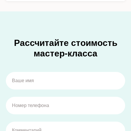
Рассчитайте стоимость
мастер-класса