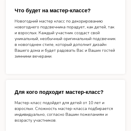
Что будет на мастер-классе?
Новогодний мастер класс по декорированию
новогоднего подсвечника порадует, как детей, так
и взрослых. Каждый участник создаст свой
уникальный, необычный оригинальный подсвечник
в новогоднем стиле, который дополнит дизайн
Вашего дома и будет радовать Вас и Ваших гостей
зимними вечерами.
Для кого подходит мастер-класс?
Мастер-класс подойдет для детей от 10 лет и
взрослых. Сложность мастер-класса подбирается
индивидуально, согласно Вашим пожеланиям и
возрасту участников.