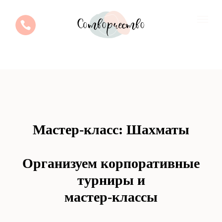
Мастер-класс: Шахматы
Организуем корпоративные
турниры и
мастер-классы