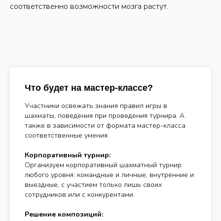
соответственно возможности мозга растут.
Что будет на мастер-классе?
Участники освежать знания правил игры в
шахматы, поведения при проведения турнира. А
также в зависимости от формата мастер-класса
соответственные умения.
Корпоративный турнир:
Организуем корпоративный шахматный турнир
любого уровня: командные и личные, внутренние и
выездные, с участием только лишь своих
сотрудников или с конкурентами.
Решение композиций: