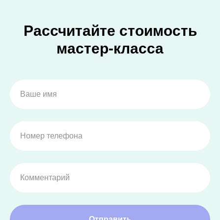
Рассчитайте стоимость
мастер-класса
Отправить