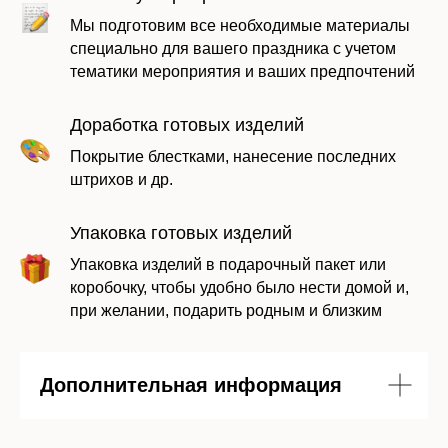
Мы подготовим все необходимые материалы
специально для вашего праздника с учетом
тематики мероприятия и ваших предпочтений
Доработка готовых изделий
Покрытие блестками, нанесение последних
штрихов и др.
Упаковка готовых изделий
Упаковка изделий в подарочный пакет или
коробочку, чтобы удобно было нести домой и,
при желании, подарить родным и близким
Дополнительная информация