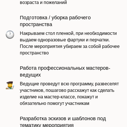
возраста и пожеланий
Подготовка / уборка рабочего
пространства
Накрываем стол пленкой, при необходимости
выдаем одноразовые фартуки и перчатки.
После мероприятия убираем за собой рабочее
пространство
Работа профессиональных мастеров-
Даю согласие на обработку моих
ведущих
персональных данных в соответствии с
политикой
Ведущие проведут всю программу, развеселят
участников, пошагово расскажут как сделать
изделие на мастер-классе, покажут и
обязательно помогут участникам
Отправить заявку
Разработка эскизов и шаблонов под
тематику мероприятия