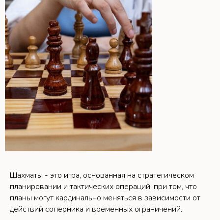
Шахматы - это игра, основанная на стратегическом
планировании и тактических операций, при том, что
планы могут кардинально меняться в зависимости от
действий соперника и временных ограничений.