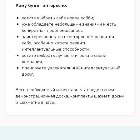
Кому будет интересно:
хотите выбрать себе новое хобби;
уже обладаете небольшими знаниями и есть
конкретная проблема/запрос;
заинтересованы во всестороннем развитии
себя, особенно хотите развить
интеллектуальные способности;
хотите выбрать лучшего игрока в своей
компании;
планируете увлекательный интеллектуальный
досуг.
Весь необходимый инвентарь мы предоставим:
демонстрационная доска, комплекты шахмат, доски
и шахматные часы.