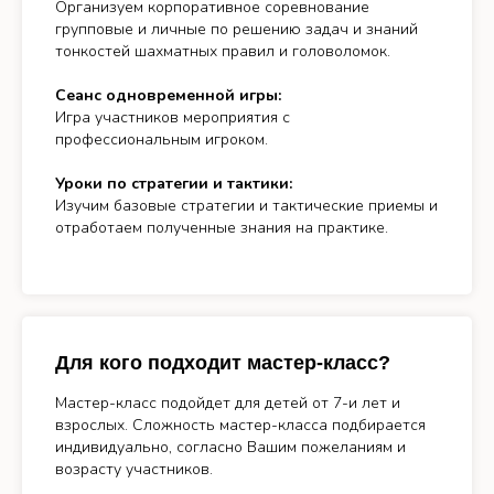
Организуем корпоративное соревнование
групповые и личные по решению задач и знаний
тонкостей шахматных правил и головоломок.
Сеанс одновременной игры:
Игра участников мероприятия с
профессиональным игроком.
Уроки по стратегии и тактики:
Изучим базовые стратегии и тактические приемы и
отработаем полученные знания на практике.
Для кого подходит мастер-класс?
Мастер-класс подойдет для детей от 7-и лет и
взрослых. Сложность мастер-класса подбирается
индивидуально, согласно Вашим пожеланиям и
возрасту участников.