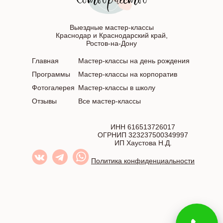
Выездные мастер-классы
Краснодар и Краснодарский край,
Ростов-на-Дону
Главная
Мастер-классы на день рождения
Программы
Мастер-классы на корпоратив
Фотогалерея
Мастер-классы в школу
Отзывы
Все мастер-классы
ИНН 616513726017
ОГРНИП 323237500349997
ИП Хаустова Н.Д.
Политика конфиденциальности