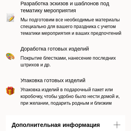
Разработка эскизов и шаблонов под
тематику мероприятия
Мы подготовим все необходимые материалы
специально для вашего праздника с учетом
Даю согласие на обработку моих
тематики мероприятия и ваших предпочтений
персональных данных в соответствии с
политикой
Доработка готовых изделий
Покрытие блестками, нанесение последних
Отправить заявку
штрихов и др.
Упаковка готовых изделий
Упаковка изделий в подарочный пакет или
коробочку, чтобы удобно было нести домой и,
при желании, подарить родным и близким
Дополнительная информация