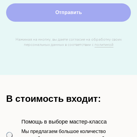
Отправить
Нажимая на кнопку, вы даете согласие на обработку своих
персональных данных в соответствии с
политикой
В стоимость входит:
Помощь в выборе мастер-класса
Мы предлагаем большое количество