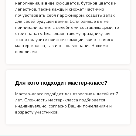
наполнения, в виде сухоцветов, бутонов цветов и
лепестков, также каждый сможет частично
почувствовать себя парфюмером, создать запах
для своей будущей ванны. Если раньше вы не
принимали ванны с целебными составляющими, то
стоит начать. Благодаря такому празднику, вы
точно получите приятные эмоции, как от самого
мастер-класса, так и от пользования Вашими
изделиями!
Для кого подходит мастер-класс?
Мастер-класс подойдет для взрослых и детей от 7
лет. Сложность мастер-класса подбирается
индивидуально, согласно Вашим пожеланиям и
возрасту участников.