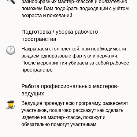
разнообразных мастер-классов и обязательно
поможем Вам подобрать подходящий с учётом
возраста и пожеланий
Подготовка / уборка рабочего
пространства
Накрываем стол пленкой, при необходимости
выдаем одноразовые фартуки и перчатки.
После мероприятия убираем за собой рабочее
пространство
Оставить заявку
Работа профессиональных мастеров-
ведущих
Ведущие проведут всю программу, развеселят
участников, пошагово расскажут как сделать
изделие на мастер-классе, покажут и
обязательно помогут участникам