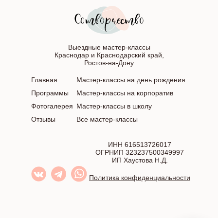
Выездные мастер-классы
Краснодар и Краснодарский край,
Ростов-на-Дону
Главная
Мастер-классы на день рождения
Программы
Мастер-классы на корпоратив
Фотогалерея
Мастер-классы в школу
Отзывы
Все мастер-классы
ИНН 616513726017
ОГРНИП 323237500349997
ИП Хаустова Н.Д.
Политика конфиденциальности