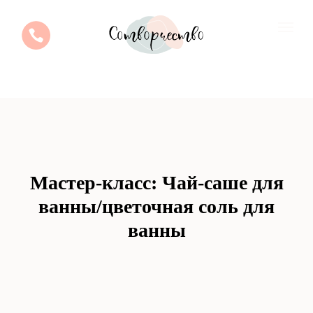
Мастер-класс: Чай-саше для
ванны/цветочная соль для
ванны