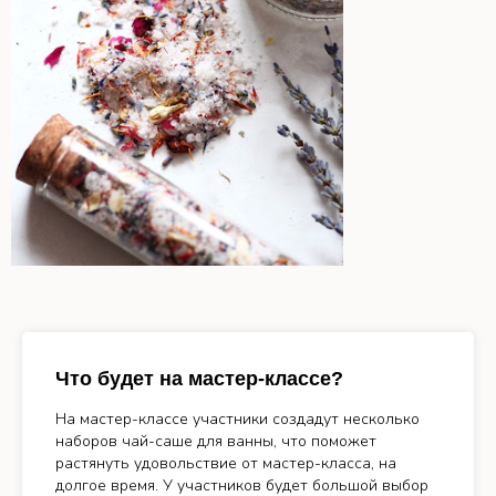
Что будет на мастер-классе?
На мастер-классе участники создадут несколько
наборов чай-саше для ванны, что поможет
растянуть удовольствие от мастер-класса, на
долгое время. У участников будет большой выбор