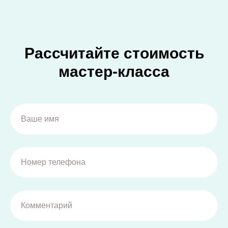
Рассчитайте стоимость
мастер-класса