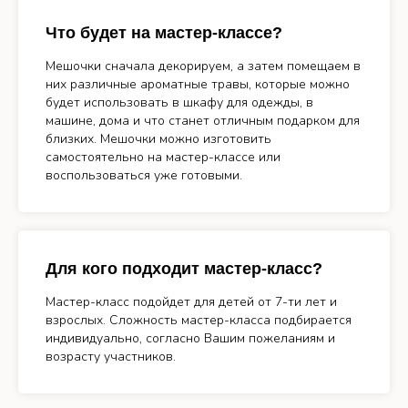
Что будет на мастер-классе?
Мешочки сначала декорируем, а затем помещаем в
них различные ароматные травы, которые можно
будет использовать в шкафу для одежды, в
машине, дома и что станет отличным подарком для
близких. Мешочки можно изготовить
самостоятельно на мастер-классе или
воспользоваться уже готовыми.
Для кого подходит мастер-класс?
Мастер-класс подойдет для детей от 7-ти лет и
взрослых. Сложность мастер-класса подбирается
индивидуально, согласно Вашим пожеланиям и
возрасту участников.