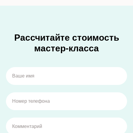
Рассчитайте стоимость
мастер-класса