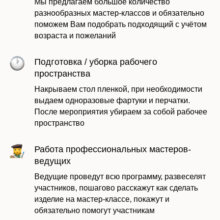
Мы предлагаем большое количество
разнообразных мастер-классов и обязательно
поможем Вам подобрать подходящий с учётом
возраста и пожеланий
Подготовка / уборка рабочего
пространства
Накрываем стол пленкой, при необходимости
выдаем одноразовые фартуки и перчатки.
После мероприятия убираем за собой рабочее
пространство
Работа профессиональных мастеров-
ведущих
Ведущие проведут всю программу, развеселят
участников, пошагово расскажут как сделать
изделие на мастер-классе, покажут и
обязательно помогут участникам