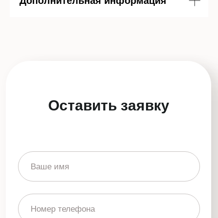
Дополнительная информация