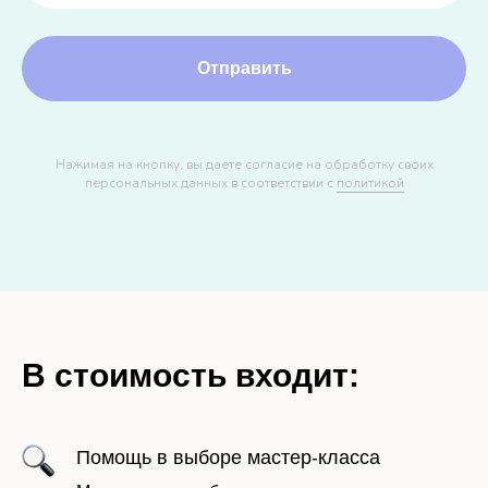
Отправить
Нажимая на кнопку, вы даете согласие на обработку своих
персональных данных в соответствии с
политикой
В стоимость входит:
Помощь в выборе мастер-класса