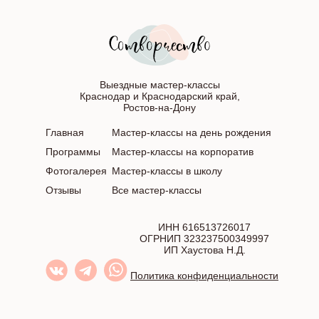
Выездные мастер-классы
Краснодар и Краснодарский край,
Ростов-на-Дону
Главная
Мастер-классы на день рождения
Программы
Мастер-классы на корпоратив
Фотогалерея
Мастер-классы в школу
Отзывы
Все мастер-классы
ИНН 616513726017
ОГРНИП 323237500349997
ИП Хаустова Н.Д.
Политика конфиденциальности